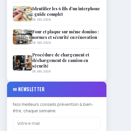
Identifier les 6 fils d’un interphone
: guide complet
30 JUIL 2026
Four et plaque sur même domino :
normes et sécurité en rénovation
28 JUIL 2026
Procédure de chargement et
déchargement de camion en
sécurité
26 JUIL 2026
✉ NEWSLETTER
Nos meilleurs conseils prévention & bien-
être, chaque semaine.