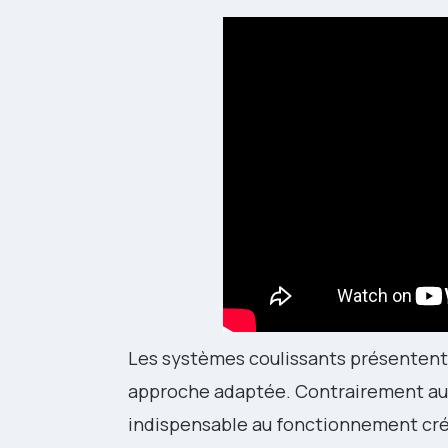
Les systèmes coulissants présentent 
approche adaptée. Contrairement aux
indispensable au fonctionnement cré