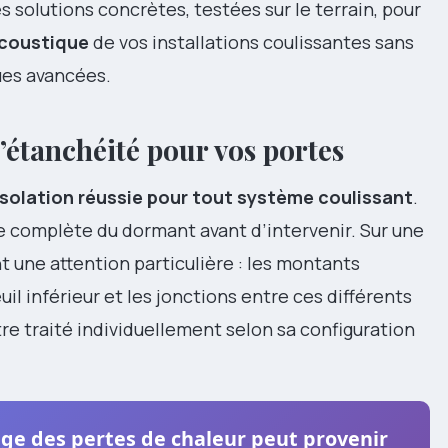
s solutions concrètes, testées sur le terrain, pour
acoustique
de vos installations coulissantes sans
es avancées.
’étanchéité pour vos portes
isolation réussie pour tout système coulissant
.
se complète du dormant avant d’intervenir. Sur une
 une attention particulière : les montants
euil inférieur et les jonctions entre ces différents
re traité individuellement selon sa configuration
ge des pertes de chaleur peut provenir