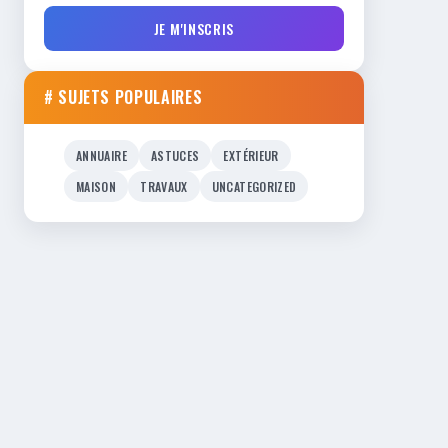
JE M'INSCRIS
# SUJETS POPULAIRES
ANNUAIRE
ASTUCES
EXTÉRIEUR
MAISON
TRAVAUX
UNCATEGORIZED