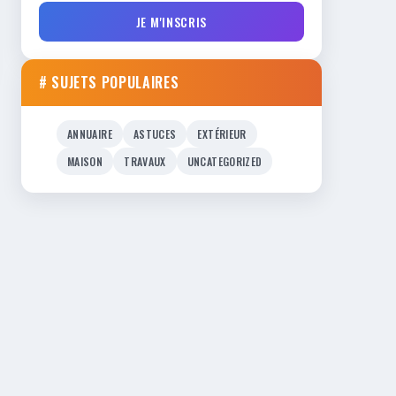
JE M'INSCRIS
# SUJETS POPULAIRES
ANNUAIRE
ASTUCES
EXTÉRIEUR
MAISON
TRAVAUX
UNCATEGORIZED