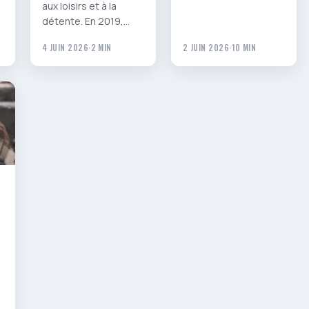
aux loisirs et à la
détente. En 2019,…
4 JUIN 2026
·
2 MIN
2 JUIN 2026
·
10 MIN