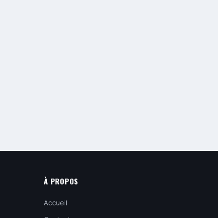
À PROPOS
Accueil