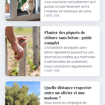
vous souhaitez naturellement qu’il
puisse circuler librement entre
l’intérieur et l’extérieur de votre…
6 AOÛT 2026
Planter des piquets de
clôture sans béton : guide
complet
L’installation de piquets sans
béton représente aujourd’hui une
alternative crédible aux méthodes
traditionnelles de scellement.
Nous constatons régulièrement…
4 AOÛT 2026
Quelle distance respecter
entre un olivier et une
maison ?
Nous avons accompagné de