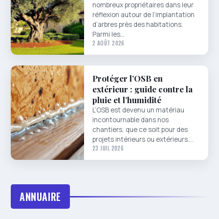
nombreux propriétaires dans leur
réflexion autour de l’implantation
d’arbres près des habitations.
Parmi les…
2 AOÛT 2026
Protéger l’OSB en
extérieur : guide contre la
pluie et l’humidité
L’OSB est devenu un matériau
incontournable dans nos
chantiers, que ce soit pour des
projets intérieurs ou extérieurs.…
23 JUIL 2026
ANNUAIRE