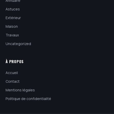
Annuaire
Astuces
Extérieur
Maison
Travaux
Uncategorized
À PROPOS
Accueil
Contact
Mentions légales
Politique de confidentialité