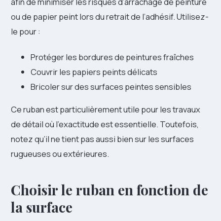
afin de minimiser les risques d’arrachage de peinture
ou de papier peint lors du retrait de l’adhésif. Utilisez-
le pour :
Protéger les bordures de peintures fraîches
Couvrir les papiers peints délicats
Bricoler sur des surfaces peintes sensibles
Ce ruban est particulièrement utile pour les travaux
de détail où l’exactitude est essentielle. Toutefois,
notez qu’il ne tient pas aussi bien sur les surfaces
rugueuses ou extérieures.
Choisir le ruban en fonction de
la surface