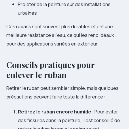
Projeter de la peinture sur des installations
urbaines
Ces rubans sont souvent plus durables et ont une
meilleure résistance à l’eau, ce qui les rend idéaux
pour des applications variées en extérieur.
Conseils pratiques pour
enlever le ruban
Retirer le ruban peut sembler simple, mais quelques
précautions peuvent faire toute la différence :
Retirez le ruban encore humide
: Pour éviter
des fissures dans la peinture, il est conseillé de
retirer le ruban lorsque la peinture est