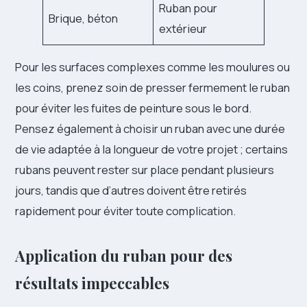
Ruban pour
Brique, béton
extérieur
Pour les surfaces complexes comme les moulures ou
les coins, prenez soin de presser fermement le ruban
pour éviter les fuites de peinture sous le bord.
Pensez également à choisir un ruban avec une durée
de vie adaptée à la longueur de votre projet ; certains
rubans peuvent rester sur place pendant plusieurs
jours, tandis que d’autres doivent être retirés
rapidement pour éviter toute complication.
Application du ruban pour des
résultats impeccables