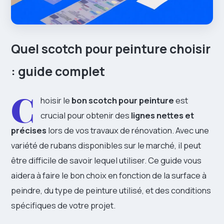
Quel scotch pour peinture choisir
: guide complet
C
hoisir le
bon scotch pour peinture
est
crucial pour obtenir des
lignes nettes et
précises
lors de vos travaux de rénovation. Avec une
variété de rubans disponibles sur le marché, il peut
être difficile de savoir lequel utiliser. Ce guide vous
aidera à faire le bon choix en fonction de la surface à
peindre, du type de peinture utilisé, et des conditions
spécifiques de votre projet.