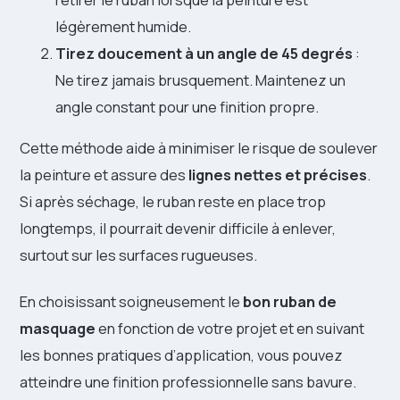
légèrement humide.
Tirez doucement à un angle de 45 degrés
:
Ne tirez jamais brusquement. Maintenez un
angle constant pour une finition propre.
Cette méthode aide à minimiser le risque de soulever
la peinture et assure des
lignes nettes et précises
.
Si après séchage, le ruban reste en place trop
longtemps, il pourrait devenir difficile à enlever,
surtout sur les surfaces rugueuses.
En choisissant soigneusement le
bon ruban de
masquage
en fonction de votre projet et en suivant
les bonnes pratiques d’application, vous pouvez
atteindre une finition professionnelle sans bavure.