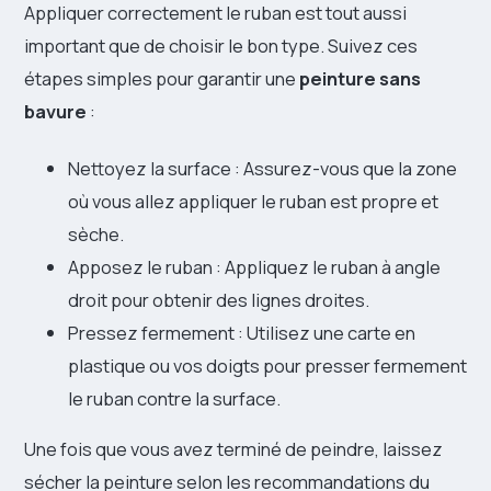
Appliquer correctement le ruban est tout aussi
important que de choisir le bon type. Suivez ces
étapes simples pour garantir une
peinture sans
bavure
:
Nettoyez la surface : Assurez-vous que la zone
où vous allez appliquer le ruban est propre et
sèche.
Apposez le ruban : Appliquez le ruban à angle
droit pour obtenir des lignes droites.
Pressez fermement : Utilisez une carte en
plastique ou vos doigts pour presser fermement
le ruban contre la surface.
Une fois que vous avez terminé de peindre, laissez
sécher la peinture selon les recommandations du