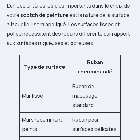
L’un des critères les plus importants dans le choix de
votre
scotch de peinture
est la nature de la surface
à laquelle il sera appliqué. Les surfaces lisses et
polies nécessitent des rubans différents par rapport
aux surfaces rugueuses et poreuses.
Ruban
Type de surface
recommandé
Ruban de
Mur lisse
masquage
standard
Murs récemment
Ruban pour
peints
surfaces délicates