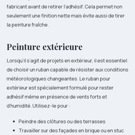
fabricant avant de retirer l’adhésif. Cela permet non
seulement une finition nette mais évite aussi de tirer
la peinture fraîche.
Peinture extérieure
Lorsqu’il s’agit de projets en extérieur, il est essentiel
de choisir un ruban capable de résister aux conditions
météorologiques changeantes. Le ruban pour
extérieur est spécialement formulé pour rester
adhésif même en présence de vents forts et
d’humidité. Utilisez-le pour :
Peindre des clôtures ou des terrasses
Travailler sur des façades en brique ou en stuc