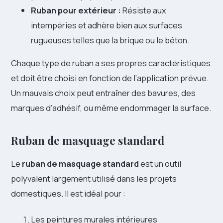
Ruban pour extérieur :
Résiste aux
intempéries et adhère bien aux surfaces
rugueuses telles que la brique ou le béton.
Chaque type de ruban a ses propres caractéristiques
et doit être choisi en fonction de l’application prévue.
Un mauvais choix peut entraîner des bavures, des
marques d’adhésif, ou même endommager la surface.
Ruban de masquage standard
Le
ruban de masquage standard
est un outil
polyvalent largement utilisé dans les projets
domestiques. Il est idéal pour :
Les peintures murales intérieures