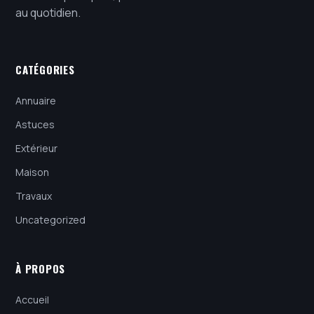
au quotidien.
CATÉGORIES
Annuaire
Astuces
Extérieur
Maison
Travaux
Uncategorized
À PROPOS
Accueil