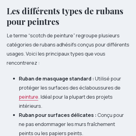
Les différents types de rubans
pour peintres
Le terme “scotch de peinture” regroupe plusieurs
catégories de rubans adhésifs conçus pour différents
usages. Voici les principaux types que vous
rencontrerez :
Ruban de masquage standard :
Utilisé pour
protéger les surfaces des éclaboussures de
peinture
. Idéal pour la plupart des projets
intérieurs.
Ruban pour surfaces délicates :
Conçu pour
ne pas endommager les murs fraîchement
peints ou les papiers peints.