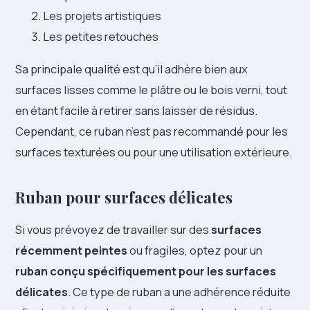
Les projets artistiques
Les petites retouches
Sa principale qualité est qu’il adhère bien aux
surfaces lisses comme le plâtre ou le bois verni, tout
en étant facile à retirer sans laisser de résidus.
Cependant, ce ruban n’est pas recommandé pour les
surfaces texturées ou pour une utilisation extérieure.
Ruban pour surfaces délicates
Si vous prévoyez de travailler sur des
surfaces
récemment peintes
ou fragiles, optez pour un
ruban conçu spécifiquement pour les surfaces
délicates
. Ce type de ruban a une adhérence réduite