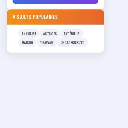
# SUJETS POPULAIRES
ANNUAIRE
ASTUCES
EXTÉRIEUR
MAISON
TRAVAUX
UNCATEGORIZED