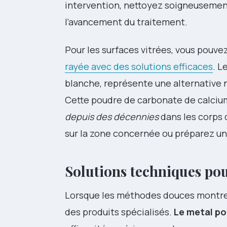
intervention, nettoyez soigneusement
l’avancement du traitement.
Pour les surfaces vitrées, vous pouve
rayée avec des solutions efficaces
. L
blanche, représente une alternative 
Cette poudre de carbonate de calci
depuis des décennies
dans les corps 
sur la zone concernée ou préparez une
Solutions techniques pou
Lorsque les méthodes douces montrent
des produits spécialisés.
Le metal po