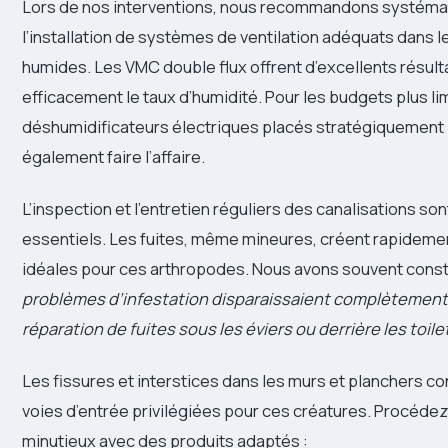
Lors de nos interventions, nous recommandons systém
l’installation de systèmes de ventilation adéquats dans l
humides. Les VMC double flux offrent d’excellents résult
efficacement le taux d’humidité. Pour les budgets plus li
déshumidificateurs électriques placés stratégiquement
également faire l’affaire.
L’inspection et l’entretien réguliers des canalisations s
essentiels. Les fuites, même mineures, créent rapideme
idéales pour ces arthropodes. Nous avons souvent cons
problèmes d’infestation disparaissaient complètement 
réparation de fuites sous les éviers ou derrière les toile
Les fissures et interstices dans les murs et planchers co
voies d’entrée privilégiées pour ces créatures. Procédez
minutieux avec des produits adaptés :