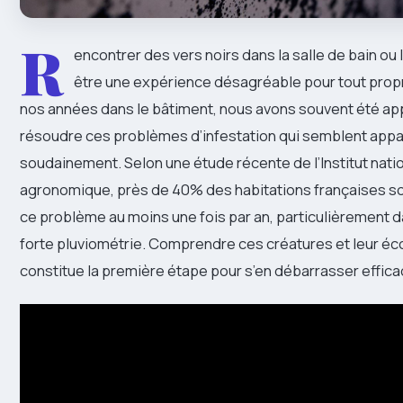
R
encontrer des vers noirs dans la salle de bain ou 
être une expérience désagréable pour tout propr
nos années dans le bâtiment, nous avons souvent été ap
résoudre ces problèmes d’infestation qui semblent appa
soudainement. Selon une étude récente de l’Institut nati
agronomique, près de 40% des habitations françaises s
ce problème au moins une fois par an, particulièrement d
forte pluviométrie. Comprendre ces créatures et leur 
constitue la première étape pour s’en débarrasser effic