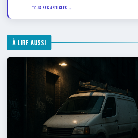
TOUS SES ARTICLES →
À LIRE AUSSI