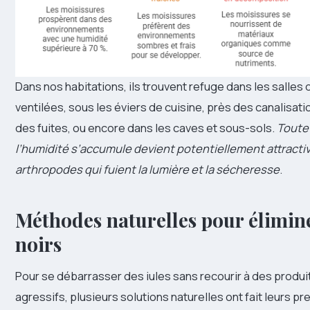
Dans nos habitations, ils trouvent refuge dans les salles 
ventilées, sous les éviers de cuisine, près des canalisat
des fuites, ou encore dans les caves et sous-sols.
Toute
l’humidité s’accumule devient potentiellement attracti
arthropodes qui fuient la lumière et la sécheresse
.
Méthodes naturelles pour élimine
noirs
Pour se débarrasser des iules sans recourir à des produ
agressifs, plusieurs solutions naturelles ont fait leurs pr