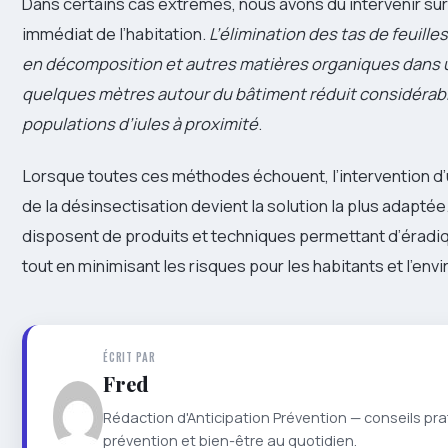
Dans certains cas extrêmes, nous avons dû intervenir su
immédiat de l’habitation.
L’élimination des tas de feuille
en décomposition et autres matières organiques dans 
quelques mètres autour du bâtiment réduit considérab
populations d’iules à proximité
.
Lorsque toutes ces méthodes échouent, l’intervention d
de la désinsectisation devient la solution la plus adaptée
disposent de produits et techniques permettant d’éradiqu
tout en minimisant les risques pour les habitants et l’en
ÉCRIT PAR
Fred
Rédaction d'Anticipation Prévention — conseils pra
prévention et bien-être au quotidien.