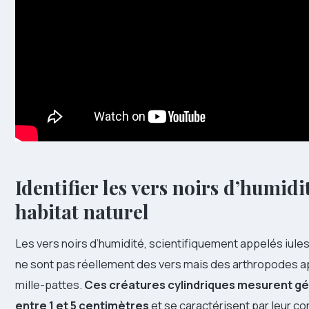
Identifier les vers noirs d’humidit
habitat naturel
Les vers noirs d’humidité, scientifiquement appelés iule
ne sont pas réellement des vers mais des arthropodes 
mille-pattes.
Ces créatures cylindriques mesurent g
entre 1 et 5 centimètres
et se caractérisent par leur 