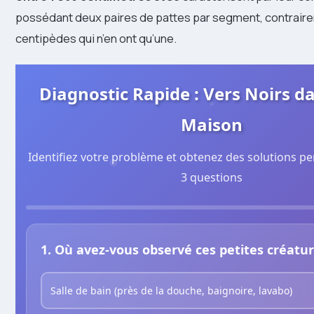
possédant deux paires de pattes par segment, contrair
centipèdes qui n’en ont qu’une.
Diagnostic Rapide : Vers Noirs d
Maison
Identifiez votre problème et obtenez des solutions p
3 questions
1. Où avez-vous observé ces petites créatur
Salle de bain (près de la douche, baignoire, lavabo)