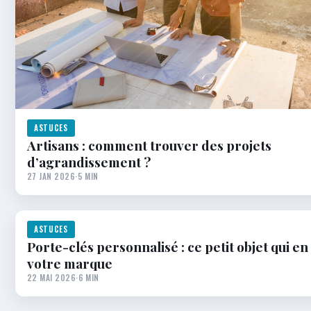
ASTUCES
Artisans : comment trouver des projets
d’agrandissement ?
27 JAN 2026
·
5 MIN
ASTUCES
Porte-clés personnalisé : ce petit objet qui en
votre marque
22 MAI 2026
·
6 MIN