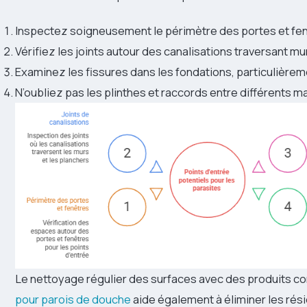
Inspectez soigneusement le périmètre des portes et fe
Vérifiez les joints autour des canalisations traversant mu
Examinez les fissures dans les fondations, particulière
N’oubliez pas les plinthes et raccords entre différents m
Le nettoyage régulier des surfaces avec des produits 
pour parois de douche
aide également à éliminer les rés