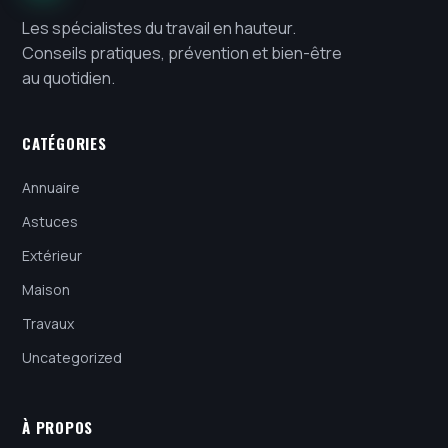
Les spécialistes du travail en hauteur.
Conseils pratiques, prévention et bien-être
au quotidien.
CATÉGORIES
Annuaire
Astuces
Extérieur
Maison
Travaux
Uncategorized
À PROPOS