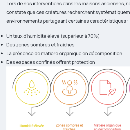
Lors de nos interventions dans les maisons anciennes, 
constaté que ces créatures recherchent systématiquem
environnements partageant certaines caractéristiques :
Un taux d’humidité élevé (supérieur à 70%)
Des zones sombres et fraîches
La présence de matière organique en décomposition
Des espaces confinés offrant protection