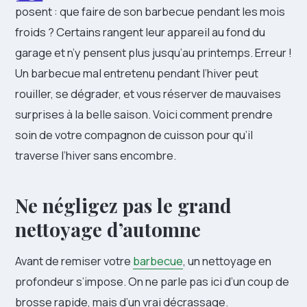
posent : que faire de son barbecue pendant les mois
froids ? Certains rangent leur appareil au fond du
garage et n’y pensent plus jusqu’au printemps. Erreur !
Un barbecue mal entretenu pendant l’hiver peut
rouiller, se dégrader, et vous réserver de mauvaises
surprises à la belle saison. Voici comment prendre
soin de votre compagnon de cuisson pour qu’il
traverse l’hiver sans encombre.
Ne négligez pas le grand
nettoyage d’automne
Avant de remiser votre
barbecue
, un nettoyage en
profondeur s’impose. On ne parle pas ici d’un coup de
brosse rapide, mais d’un vrai décrassage.