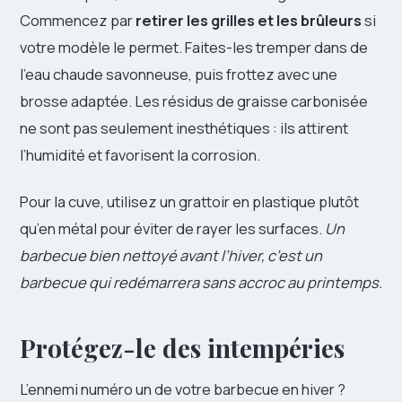
Commencez par
retirer les grilles et les brûleurs
si
votre modèle le permet. Faites-les tremper dans de
l’eau chaude savonneuse, puis frottez avec une
brosse adaptée. Les résidus de graisse carbonisée
ne sont pas seulement inesthétiques : ils attirent
l’humidité et favorisent la corrosion.
Pour la cuve, utilisez un grattoir en plastique plutôt
qu’en métal pour éviter de rayer les surfaces.
Un
barbecue bien nettoyé avant l’hiver, c’est un
barbecue qui redémarrera sans accroc au printemps.
Protégez-le des intempéries
L’ennemi numéro un de votre barbecue en hiver ?