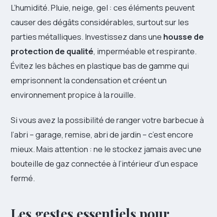
L’humidité. Pluie, neige, gel : ces éléments peuvent
causer des dégâts considérables, surtout sur les
parties métalliques. Investissez dans une
housse de
protection de qualité
, imperméable et respirante.
Évitez les bâches en plastique bas de gamme qui
emprisonnent la condensation et créent un
environnement propice à la rouille.
Si vous avez la possibilité de ranger votre barbecue à
l’abri – garage, remise, abri de jardin – c’est encore
mieux. Mais attention : ne le stockez jamais avec une
bouteille de gaz connectée à l’intérieur d’un espace
fermé.
Les gestes essentiels pour