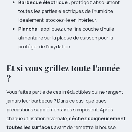
Barbecue électrique
: protégez absolument
toutes les parties électriques de l’humidité.
Idéalement, stockez-le en intérieur.
Plancha
: appliquez une fine couche d’huile
alimentaire sur la plaque de cuisson pour la
protéger de l’oxydation.
Et si vous grillez toute l’année
?
Vous faites partie de ces irréductibles qui ne rangent
jamais leur barbecue ? Dans ce cas, quelques
précautions supplémentaires s’imposent. Après
chaque utilisation hivernale,
séchez soigneusement
toutes les surfaces
avant de remettre la housse.