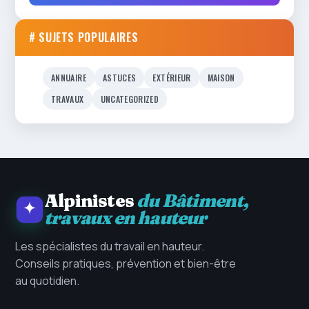
# SUJETS POPULAIRES
ANNUAIRE
ASTUCES
EXTÉRIEUR
MAISON
TRAVAUX
UNCATEGORIZED
Alpinistes
du Bâtiment,
travaux en hauteur
Les spécialistes du travail en hauteur.
Conseils pratiques, prévention et bien-être
au quotidien.