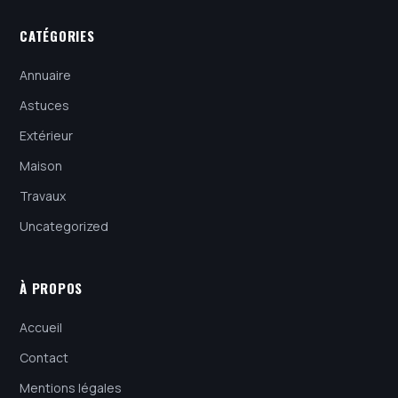
CATÉGORIES
Annuaire
Astuces
Extérieur
Maison
Travaux
Uncategorized
À PROPOS
Accueil
Contact
Mentions légales