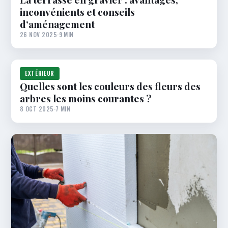
inconvénients et conseils
d’aménagement
26 NOV 2025
·
9 MIN
EXTÉRIEUR
Quelles sont les couleurs des fleurs des
arbres les moins courantes ?
8 OCT 2025
·
7 MIN