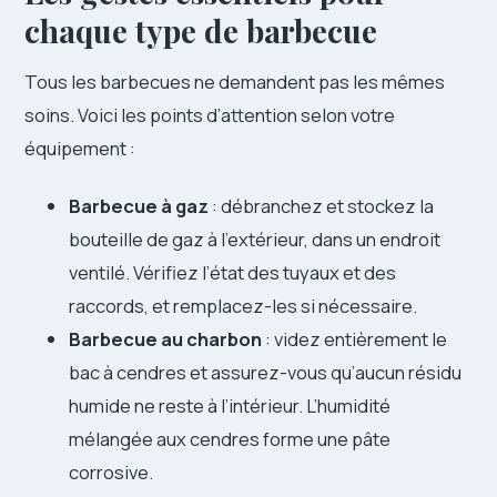
chaque type de barbecue
Tous les barbecues ne demandent pas les mêmes
soins. Voici les points d’attention selon votre
équipement :
Barbecue à gaz
: débranchez et stockez la
bouteille de gaz à l’extérieur, dans un endroit
ventilé. Vérifiez l’état des tuyaux et des
raccords, et remplacez-les si nécessaire.
Barbecue au charbon
: videz entièrement le
bac à cendres et assurez-vous qu’aucun résidu
humide ne reste à l’intérieur. L’humidité
mélangée aux cendres forme une pâte
corrosive.