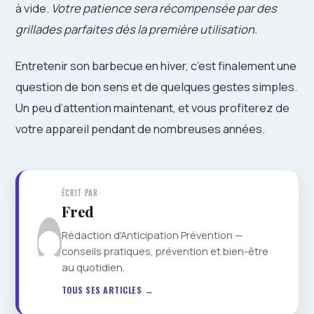
à vide.
Votre patience sera récompensée par des
grillades parfaites dès la première utilisation.
Entretenir son barbecue en hiver, c’est finalement une
question de bon sens et de quelques gestes simples.
Un peu d’attention maintenant, et vous profiterez de
votre appareil pendant de nombreuses années.
ÉCRIT PAR
Fred
Rédaction d'Anticipation Prévention —
conseils pratiques, prévention et bien-être
au quotidien.
TOUS SES ARTICLES →