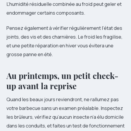
L’humidité résiduelle combinée au froid peut geler et
endommager certains composants.
Pensez également à vérifier régulièrement l’état des
joints, des vis et des charnières. Le froid les fragilise,
et une petite réparation en hiver vous évitera une
grosse panne en été.
Au printemps, un petit check-
up avant la reprise
Quand les beaux jours reviendront, ne rallumez pas
votre barbecue sans un examen préalable. Inspectez
les brûleurs, vérifiez qu’aucun insecte n’a élu domicile
dans les conduits, et faites un test de fonctionnement