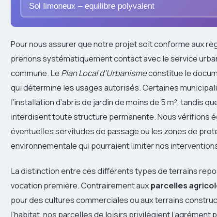
Sol limoneux – equilibre polyvalent
Pour nous assurer que notre projet soit conforme aux règ
prenons systématiquement contact avec le service urba
commune. Le
Plan Local d’Urbanisme
constitue le docu
qui détermine les usages autorisés. Certaines municipali
l’installation d’abris de jardin de moins de 5 m², tandis qu
interdisent toute structure permanente. Nous vérifions 
éventuelles servitudes de passage ou les zones de prot
environnementale qui pourraient limiter nos intervention
La distinction entre ces différents types de terrains repo
vocation première. Contrairement aux
parcelles agrico
pour des cultures commerciales ou aux terrains construc
l’habitat, nos parcelles de loisirs privilégient l’agrément