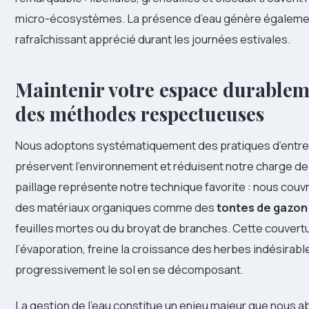
micro-écosystèmes. La présence d’eau génère égalemen
rafraîchissant apprécié durant les journées estivales.
Maintenir votre espace durablem
des méthodes respectueuses
Nous adoptons systématiquement des pratiques d’entret
préservent l’environnement et réduisent notre charge de t
paillage représente notre technique favorite : nous couvr
des matériaux organiques comme des
tontes de gazo
feuilles mortes ou du broyat de branches. Cette couvertu
l’évaporation, freine la croissance des herbes indésirable
progressivement le sol en se décomposant.
La gestion de l’eau constitue un enjeu majeur que nous 