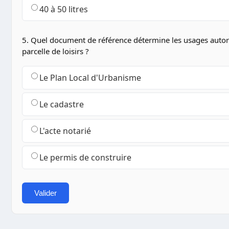
40 à 50 litres
5. Quel document de référence détermine les usages autor
parcelle de loisirs ?
Le Plan Local d'Urbanisme
Le cadastre
L'acte notarié
Le permis de construire
Valider