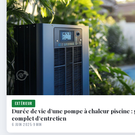
EXTÉRIEUR
Durée de vie d’une pompe à chaleur piscine :
complet d’entretien
6 JUIN 2025
·
9 MIN