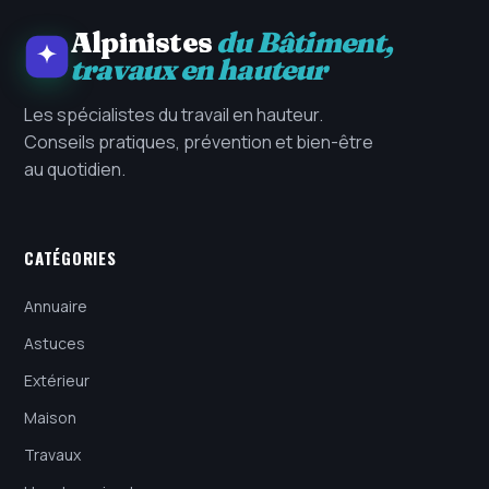
Alpinistes
du Bâtiment,
travaux en hauteur
Les spécialistes du travail en hauteur.
Conseils pratiques, prévention et bien-être
au quotidien.
CATÉGORIES
Annuaire
Astuces
Extérieur
Maison
Travaux