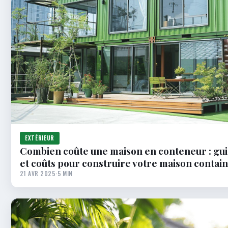
EXTÉRIEUR
Combien coûte une maison en conteneur : gui
et coûts pour construire votre maison contai
21 AVR 2025
·
5 MIN