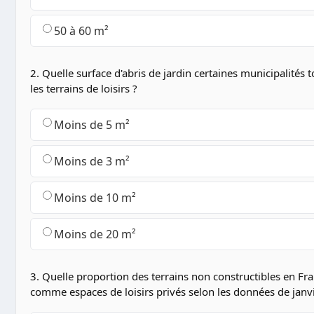
50 à 60 m²
2. Quelle surface d'abris de jardin certaines municipalités t
les terrains de loisirs ?
Moins de 5 m²
Moins de 3 m²
Moins de 10 m²
Moins de 20 m²
3. Quelle proportion des terrains non constructibles en Fran
comme espaces de loisirs privés selon les données de janv