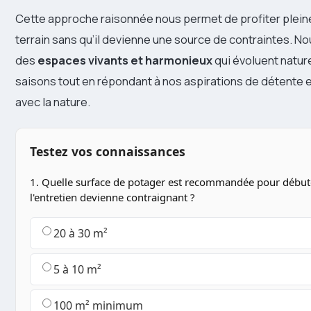
Cette approche raisonnée nous permet de profiter plei
terrain sans qu’il devienne une source de contraintes. No
des
espaces vivants et harmonieux
qui évoluent nature
saisons tout en répondant à nos aspirations de détente 
avec la nature.
Testez vos connaissances
1. Quelle surface de potager est recommandée pour début
l'entretien devienne contraignant ?
20 à 30 m²
5 à 10 m²
100 m² minimum