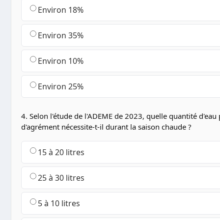
Environ 18%
Environ 35%
Environ 10%
Environ 25%
4. Selon l'étude de l'ADEME de 2023, quelle quantité d'eau 
d'agrément nécessite-t-il durant la saison chaude ?
15 à 20 litres
25 à 30 litres
5 à 10 litres