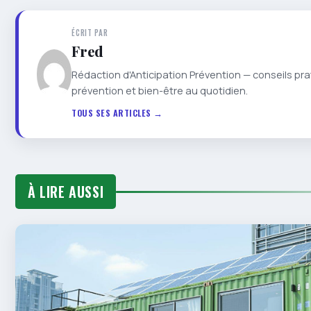
ÉCRIT PAR
Fred
Rédaction d'Anticipation Prévention — conseils pra
prévention et bien-être au quotidien.
TOUS SES ARTICLES →
À LIRE AUSSI