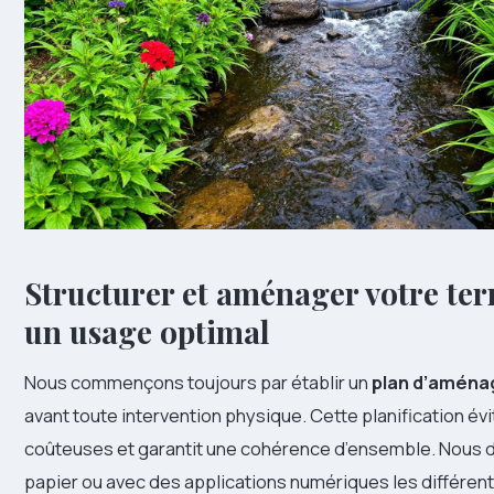
Structurer et aménager votre ter
un usage optimal
Nous commençons toujours par établir un
plan d’aména
avant toute intervention physique. Cette planification évi
coûteuses et garantit une cohérence d’ensemble. Nous 
papier ou avec des applications numériques les différe