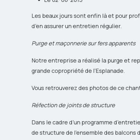
Les beaux jours sont enfin là et pour pro
d’en assurer un entretien régulier.
Purge et maçonnerie sur fers apparents
Notre entreprise a réalisé la purge et r
grande copropriété de l’Esplanade.
Vous retrouverez des photos de ce chan
Réfection de joints de structure
Dans le cadre d’un programme d’entretien
de structure de l’ensemble des balcons 