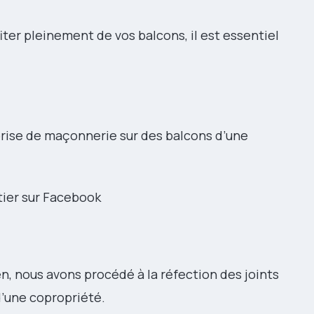
fiter pleinement de vos balcons, il est essentiel
eprise de maçonnerie sur des balcons d’une
tier sur Facebook
, nous avons procédé à la réfection des joints
d’une copropriété.