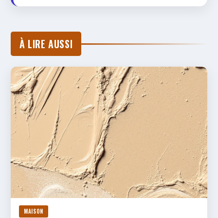
À LIRE AUSSI
MAISON