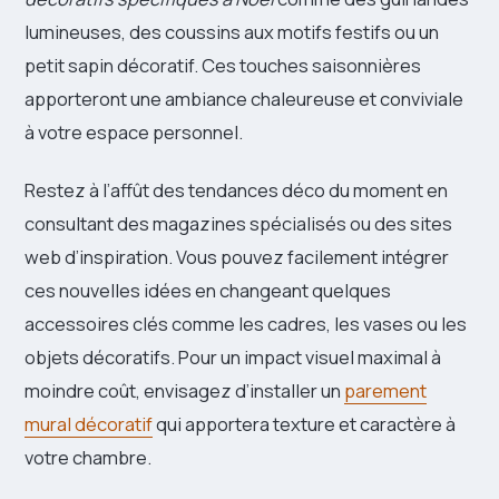
lumineuses, des coussins aux motifs festifs ou un
petit sapin décoratif. Ces touches saisonnières
apporteront une ambiance chaleureuse et conviviale
à votre espace personnel.
Restez à l’affût des tendances déco du moment en
consultant des magazines spécialisés ou des sites
web d’inspiration. Vous pouvez facilement intégrer
ces nouvelles idées en changeant quelques
accessoires clés comme les cadres, les vases ou les
objets décoratifs. Pour un impact visuel maximal à
moindre coût, envisagez d’installer un
parement
mural décoratif
qui apportera texture et caractère à
votre chambre.