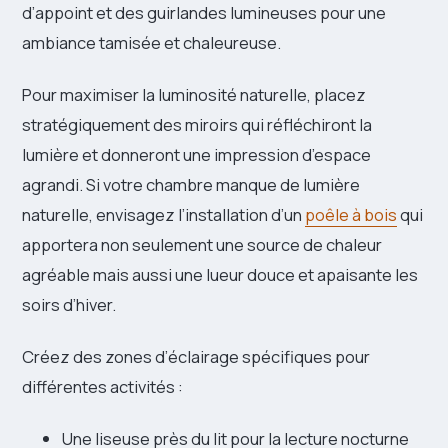
d’appoint et des guirlandes lumineuses pour une
ambiance tamisée et chaleureuse.
Pour maximiser la luminosité naturelle, placez
stratégiquement des miroirs qui réfléchiront la
lumière et donneront une impression d’espace
agrandi. Si votre chambre manque de lumière
naturelle, envisagez l’installation d’un
poêle à bois
qui
apportera non seulement une source de chaleur
agréable mais aussi une lueur douce et apaisante les
soirs d’hiver.
Créez des zones d’éclairage spécifiques pour
différentes activités :
Une liseuse près du lit pour la lecture nocturne