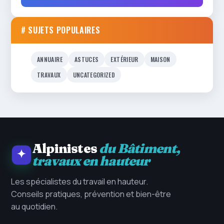
# SUJETS POPULAIRES
ANNUAIRE
ASTUCES
EXTÉRIEUR
MAISON
TRAVAUX
UNCATEGORIZED
Alpinistes
du Bâtiment,
travaux en hauteur
Les spécialistes du travail en hauteur.
Conseils pratiques, prévention et bien-être
au quotidien.