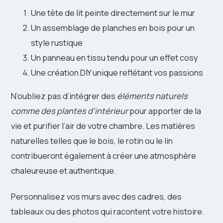
Une tête de lit peinte directement sur le mur
Un assemblage de planches en bois pour un
style rustique
Un panneau en tissu tendu pour un effet cosy
Une création DIY unique reflétant vos passions
N’oubliez pas d’intégrer des
éléments naturels
comme des plantes d’intérieur
pour apporter de la
vie et purifier l’air de votre chambre. Les matières
naturelles telles que le bois, le rotin ou le lin
contribueront également à créer une atmosphère
chaleureuse et authentique.
Personnalisez vos murs avec des cadres, des
tableaux ou des photos qui racontent votre histoire.