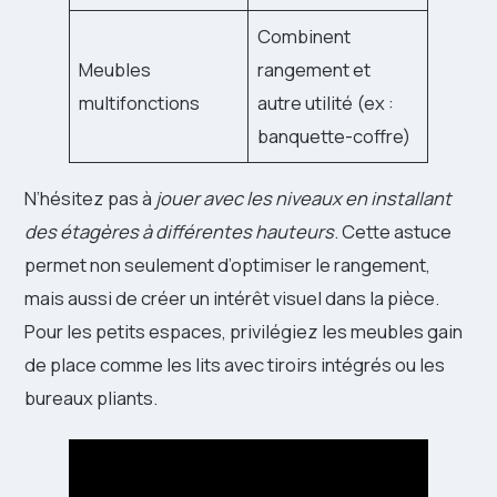
Combinent
Meubles
rangement et
multifonctions
autre utilité (ex :
banquette-coffre)
N’hésitez pas à
jouer avec les niveaux en installant
des étagères à différentes hauteurs
. Cette astuce
permet non seulement d’optimiser le rangement,
mais aussi de créer un intérêt visuel dans la pièce.
Pour les petits espaces, privilégiez les meubles gain
de place comme les lits avec tiroirs intégrés ou les
bureaux pliants.