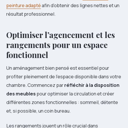
peinture adapté
afin d’obtenir des lignes nettes et un
résultat professionnel.
Optimiser l’agencement et les
rangements pour un espace
fonctionnel
Un aménagement bien pensé est essentiel pour
profiter pleinement de l’espace disponible dans votre
chambre. Commencez par
réfléchir à la disposition
des meubles
pour optimiser la circulation et créer
différentes zones fonctionnelles : sommeil, détente
et, si possible, un coin bureau.
Les rangements jouent un rôle crucial dans