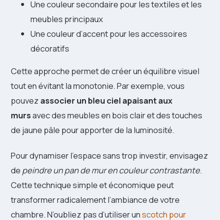
Une couleur secondaire pour les textiles et les
meubles principaux
Une couleur d’accent pour les accessoires
décoratifs
Cette approche permet de créer un équilibre visuel
tout en évitant la monotonie. Par exemple, vous
pouvez
associer un bleu ciel apaisant aux
murs
avec des meubles en bois clair et des touches
de jaune pâle pour apporter de la luminosité.
Pour dynamiser l’espace sans trop investir, envisagez
de
peindre un pan de mur en couleur contrastante
.
Cette technique simple et économique peut
transformer radicalement l’ambiance de votre
chambre. N’oubliez pas d’utiliser un
scotch pour