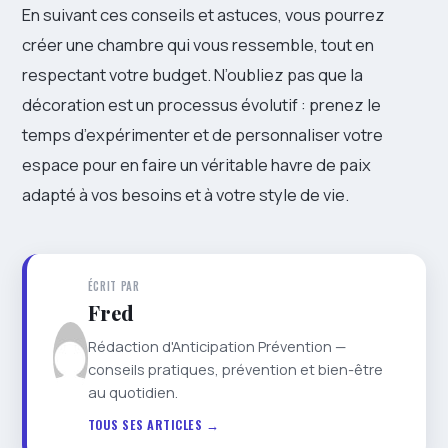
En suivant ces conseils et astuces, vous pourrez
créer une chambre qui vous ressemble, tout en
respectant votre budget. N’oubliez pas que la
décoration est un processus évolutif : prenez le
temps d’expérimenter et de personnaliser votre
espace pour en faire un véritable havre de paix
adapté à vos besoins et à votre style de vie.
ÉCRIT PAR
Fred
Rédaction d'Anticipation Prévention —
conseils pratiques, prévention et bien-être
au quotidien.
TOUS SES ARTICLES →