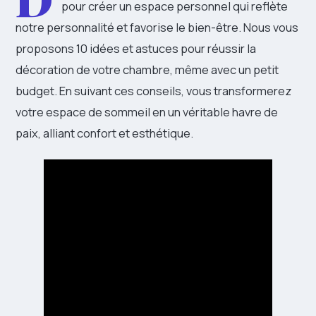
pour créer un espace personnel qui reflète
notre personnalité et favorise le bien-être. Nous vous
proposons 10 idées et astuces pour réussir la
décoration de votre chambre, même avec un petit
budget. En suivant ces conseils, vous transformerez
votre espace de sommeil en un véritable havre de
paix, alliant confort et esthétique.