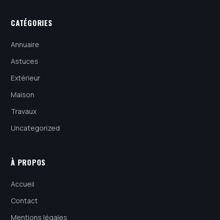
CATÉGORIES
Annuaire
Astuces
Extérieur
Maison
Travaux
Uncategorized
À PROPOS
Accueil
Contact
Mentions légales