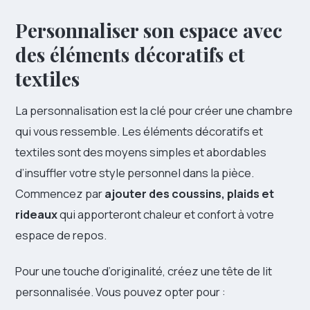
Personnaliser son espace avec
des éléments décoratifs et
textiles
La personnalisation est la clé pour créer une chambre
qui vous ressemble. Les éléments décoratifs et
textiles sont des moyens simples et abordables
d’insuffler votre style personnel dans la pièce.
Commencez par
ajouter des coussins, plaids et
rideaux
qui apporteront chaleur et confort à votre
espace de repos.
Pour une touche d’originalité, créez une tête de lit
personnalisée. Vous pouvez opter pour :