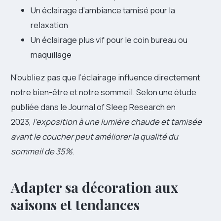
Un éclairage d’ambiance tamisé pour la
relaxation
Un éclairage plus vif pour le coin bureau ou
maquillage
N’oubliez pas que l’éclairage influence directement
notre bien-être et notre sommeil. Selon une étude
publiée dans le Journal of Sleep Research en
2023,
l’exposition à une lumière chaude et tamisée
avant le coucher peut améliorer la qualité du
sommeil de 35%
.
Adapter sa décoration aux
saisons et tendances