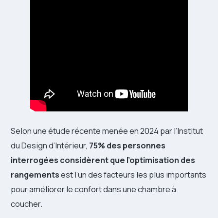
Selon une étude récente menée en 2024 par l’Institut
du Design d’Intérieur,
75% des personnes
interrogées considèrent que l’optimisation des
rangements
est l’un des facteurs les plus importants
pour améliorer le confort dans une chambre à
coucher.