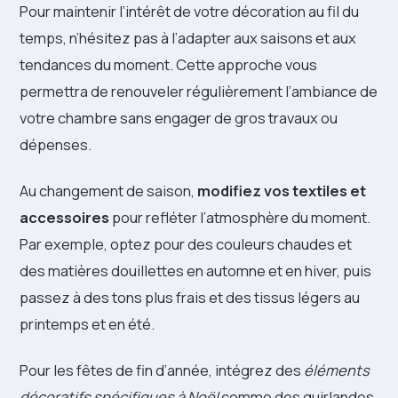
Pour maintenir l’intérêt de votre décoration au fil du
temps, n’hésitez pas à l’adapter aux saisons et aux
tendances du moment. Cette approche vous
permettra de renouveler régulièrement l’ambiance de
votre chambre sans engager de gros travaux ou
dépenses.
Au changement de saison,
modifiez vos textiles et
accessoires
pour refléter l’atmosphère du moment.
Par exemple, optez pour des couleurs chaudes et
des matières douillettes en automne et en hiver, puis
passez à des tons plus frais et des tissus légers au
printemps et en été.
Pour les fêtes de fin d’année, intégrez des
éléments
décoratifs spécifiques à Noël
comme des guirlandes