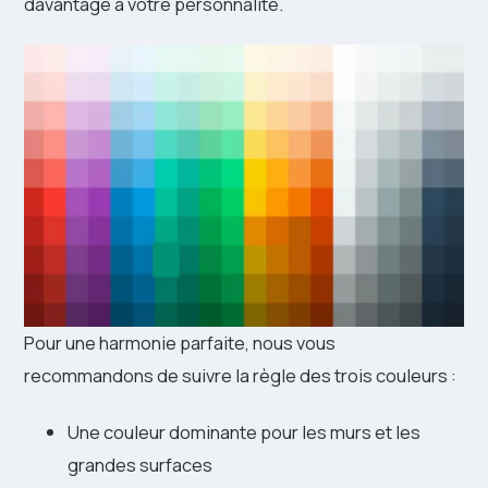
davantage à votre personnalité.
Pour une harmonie parfaite, nous vous
recommandons de suivre la règle des trois couleurs :
Une couleur dominante pour les murs et les
grandes surfaces