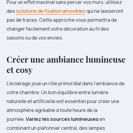
Pour un effet maximal sans percer vos murs, utilisez
des
solutions de fixation amovibles
qui ne laisseront
pas de traces. Cette approche vous permettra de
changer facilement votre décoration au fil des
saisons ou de vos envies.
Créer une ambiance lumineuse
et cosy
L’éclairage joue un rôle primordial dans l’ambiance de
votre chambre. Un bon équilibre entre lumière
naturelle et artificielle est essentiel pour créer une
atmosphère agréable à toute heure de la
journée.
Variez les sources lumineuses
en
combinant un plafonnier central, des lampes