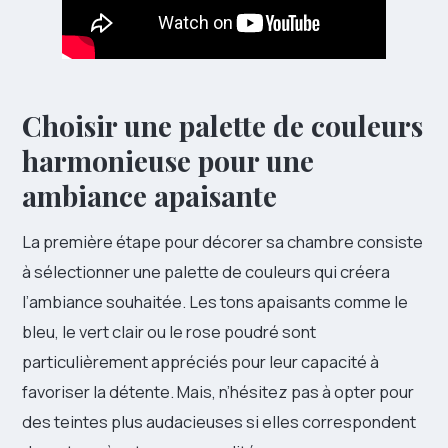
Choisir une palette de couleurs
harmonieuse pour une
ambiance apaisante
La première étape pour décorer sa chambre consiste
à sélectionner une palette de couleurs qui créera
l’ambiance souhaitée. Les tons apaisants comme le
bleu, le vert clair ou le rose poudré sont
particulièrement appréciés pour leur capacité à
favoriser la détente. Mais, n’hésitez pas à opter pour
des teintes plus audacieuses si elles correspondent