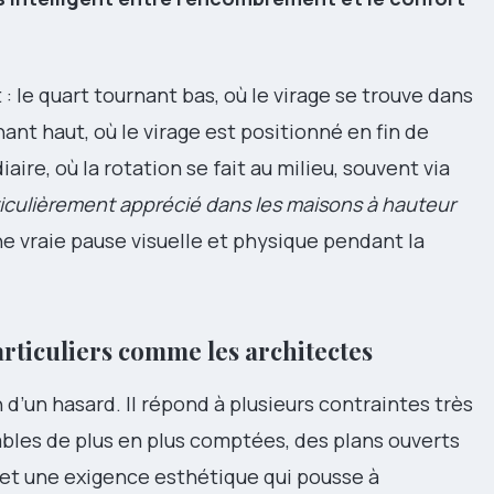
 : le quart tournant bas, où le virage se trouve dans
ant haut, où le virage est positionné en fin de
aire, où la rotation se fait au milieu, souvent via
ticulièrement apprécié dans les maisons à hauteur
 une vraie pause visuelle et physique pendant la
articuliers comme les architectes
d’un hasard. Il répond à plusieurs contraintes très
bles de plus en plus comptées, des plans ouverts
 et une exigence esthétique qui pousse à