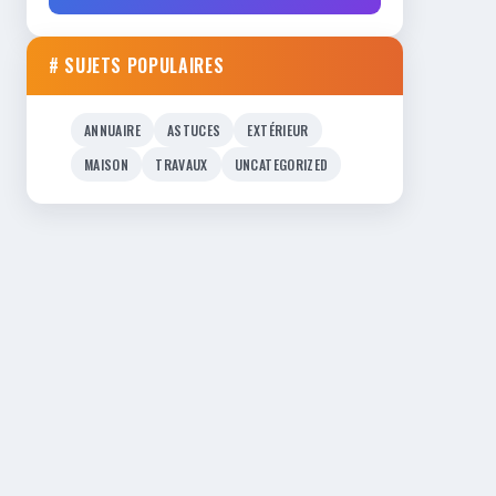
# SUJETS POPULAIRES
ANNUAIRE
ASTUCES
EXTÉRIEUR
MAISON
TRAVAUX
UNCATEGORIZED