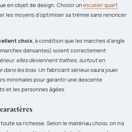
e en objet de design. Choisir un
escalier quart
er les moyens d’optimiser sa trémie sans renoncer
cellent choix
, à condition que les marches d’angle
u marches dansantes) soient correctement
érieur, elles deviennent traîtres, surtout en
 dans les bras.
Un fabricant sérieux saura jouer
geurs minimales pour garantir une descente
ts et les personnes âgées.
 caractères
 toute sa richesse. Selon le matériau choisi, on n’a