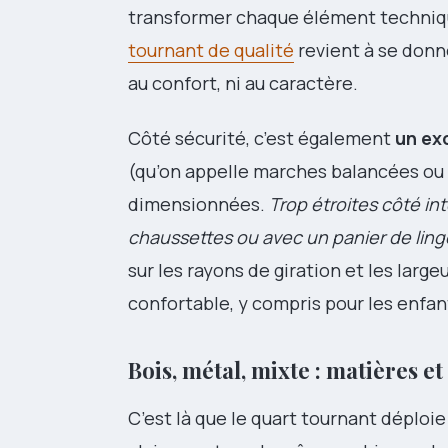
transformer chaque élément techniqu
tournant de qualité
revient à se donn
au confort, ni au caractère.
Côté sécurité, c’est également
un ex
(qu’on appelle marches balancées o
dimensionnées.
Trop étroites côté int
chaussettes ou avec un panier de linge
sur les rayons de giration et les lar
confortable, y compris pour les enfan
Bois, métal, mixte : matières et
C’est là que le quart tournant déploie