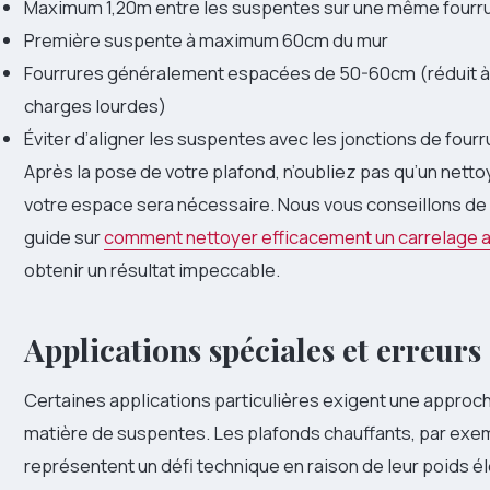
Maximum 1,20m entre les suspentes sur une même fourr
Première suspente à maximum 60cm du mur
Fourrures généralement espacées de 50-60cm (réduit à
charges lourdes)
Éviter d’aligner les suspentes avec les jonctions de four
Après la pose de votre plafond, n’oubliez pas qu’un net
votre espace sera nécessaire. Nous vous conseillons de 
guide sur
comment nettoyer efficacement un carrelage a
obtenir un résultat impeccable.
Applications spéciales et erreurs
Certaines applications particulières exigent une approc
matière de suspentes. Les plafonds chauffants, par exe
représentent un défi technique en raison de leur poids é