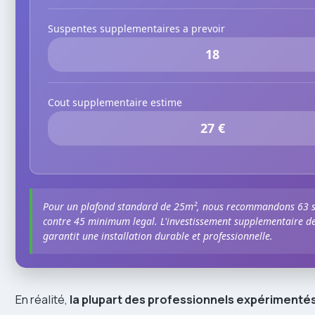
Suspentes supplementaires a prevoir
18
Cout supplementaire estime
27 €
Pour un plafond standard de 25m², nous recommandons 63 
contre 45 minimum legal. L'investissement supplementaire d
garantit une installation durable et professionnelle.
En réalité,
la plupart des professionnels expérimentés