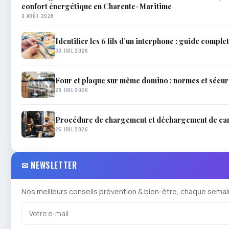
confort énergétique en Charente-Maritime
3 AOÛT 2026
Identifier les 6 fils d’un interphone : guide complet
30 JUIL 2026
Four et plaque sur même domino : normes et sécur
28 JUIL 2026
Procédure de chargement et déchargement de cam
26 JUIL 2026
✉ NEWSLETTER
Nos meilleurs conseils prévention & bien-être, chaque semai