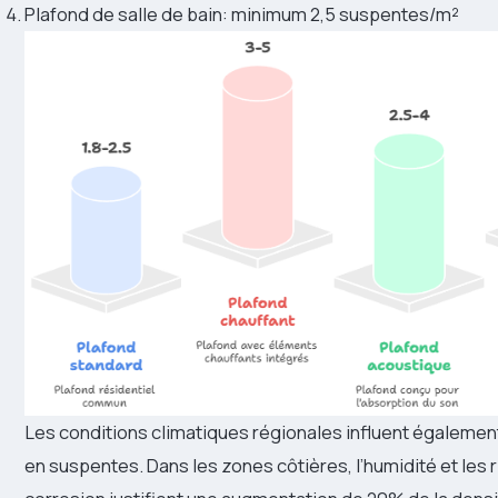
Plafond de salle de bain: minimum 2,5 suspentes/m²
Les conditions climatiques régionales influent égalemen
en suspentes. Dans les zones côtières, l’humidité et les 