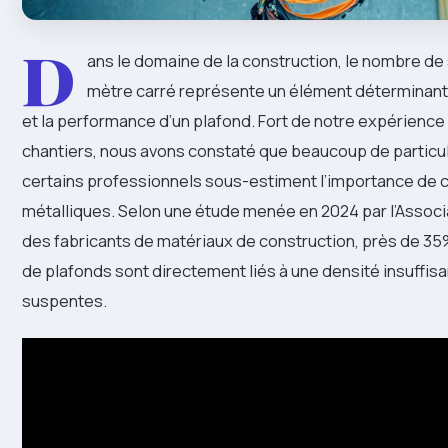
D
ans le domaine de la construction, le nombre d
mètre carré représente un élément déterminant p
et la performance d’un plafond. Fort de notre expérienc
chantiers, nous avons constaté que beaucoup de particu
certains professionnels sous-estiment l’importance de 
métalliques. Selon une étude menée en 2024 par l’Associ
des fabricants de matériaux de construction, près de 
de plafonds sont directement liés à une densité insuffis
suspentes.