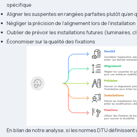
spécifique
Aligner les suspentes en rangées parfaites plutôt qu’en
Négliger la précision de l’alignement lors de l’installation
Oublier de prévoir les installations futures (luminaires, c
Économiser sur la qualité des fixations
En bilan de notre analyse, si les normes DTU définissent