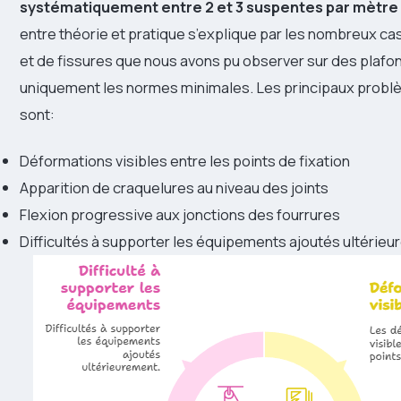
systématiquement entre 2 et 3 suspentes par mètre
entre théorie et pratique s’explique par les nombreux ca
et de fissures que nous avons pu observer sur des plafo
uniquement les normes minimales. Les principaux prob
sont:
Déformations visibles entre les points de fixation
Apparition de craquelures au niveau des joints
Flexion progressive aux jonctions des fourrures
Difficultés à supporter les équipements ajoutés ultérie