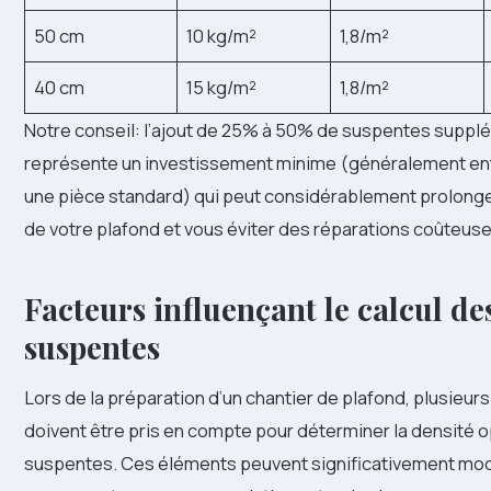
50 cm
10 kg/m²
1,8/m²
40 cm
15 kg/m²
1,8/m²
Notre conseil: l’ajout de 25% à 50% de suspentes suppl
représente un investissement minime (généralement ent
une pièce standard) qui peut considérablement prolonger
de votre plafond et vous éviter des réparations coûteuse
Facteurs influençant le calcul de
suspentes
Lors de la préparation d’un chantier de plafond, plusieur
doivent être pris en compte pour déterminer la densité 
suspentes. Ces éléments peuvent significativement mod