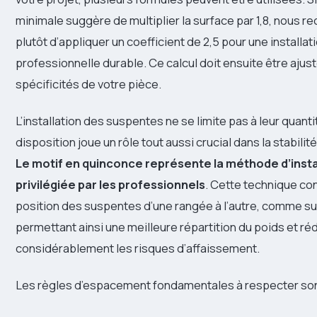
minimale suggère de multiplier la surface par 1,8, nous
plutôt d’appliquer un coefficient de 2,5 pour une installat
professionnelle durable. Ce calcul doit ensuite être ajust
spécificités de votre pièce.
L’installation des suspentes ne se limite pas à leur quanti
disposition joue un rôle tout aussi crucial dans la stabilité
Le motif en quinconce représente la méthode d’insta
privilégiée par les professionnels
. Cette technique con
position des suspentes d’une rangée à l’autre, comme sur
permettant ainsi une meilleure répartition du poids et ré
considérablement les risques d’affaissement.
Les règles d’espacement fondamentales à respecter son