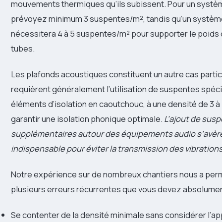
mouvements thermiques qu’ils subissent. Pour un systèm
prévoyez minimum 3 suspentes/m², tandis qu’un systèm
nécessitera 4 à 5 suspentes/m² pour supporter le poids d
tubes.
Les plafonds acoustiques constituent un autre cas particul
requièrent généralement l’utilisation de suspentes spéc
éléments d’isolation en caoutchouc, à une densité de 3 à
garantir une isolation phonique optimale.
L’ajout de sus
supplémentaires autour des équipements audio s’avè
indispensable pour éviter la transmission des vibration
Notre expérience sur de nombreux chantiers nous a permi
plusieurs erreurs récurrentes que vous devez absolumen
Se contenter de la densité minimale sans considérer l’ap