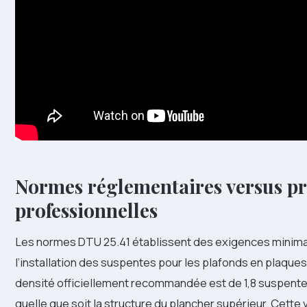
Normes réglementaires versus pr
professionnelles
Les normes DTU 25.41 établissent des exigences minim
l’installation des suspentes pour les plafonds en plaques
densité officiellement recommandée est de 1,8 suspente
quelle que soit la structure du plancher supérieur. Cette 