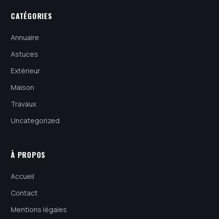
CATÉGORIES
Annuaire
Astuces
Extérieur
Maison
Travaux
Uncategorized
À PROPOS
Accueil
Contact
Mentions légales