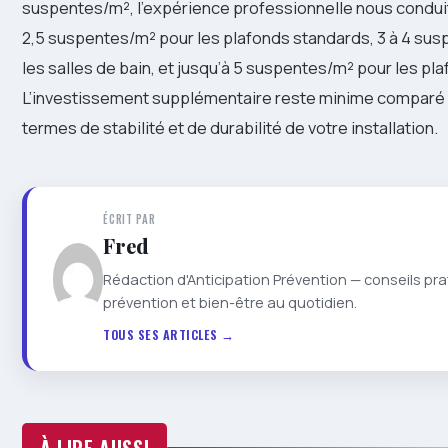
suspentes/m², l’expérience professionnelle nous condu
2,5 suspentes/m² pour les plafonds standards, 3 à 4 su
les salles de bain, et jusqu’à 5 suspentes/m² pour les pl
L’investissement supplémentaire reste minime comparé
termes de stabilité et de durabilité de votre installation.
ÉCRIT PAR
Fred
Rédaction d'Anticipation Prévention — conseils pra
prévention et bien-être au quotidien.
TOUS SES ARTICLES →