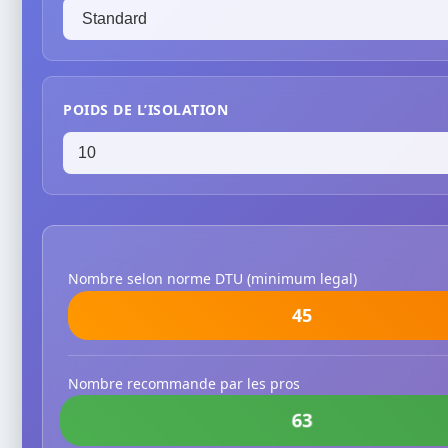
POIDS DE L’ISOLATION
Nombre selon norme DTU (minimum legal)
45
Nombre recommande par les pros
63