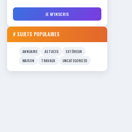
JE M'INSCRIS
# SUJETS POPULAIRES
ANNUAIRE
ASTUCES
EXTÉRIEUR
MAISON
TRAVAUX
UNCATEGORIZED