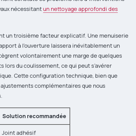
vaux nécessitant
un nettoyage approfondi des
t un troisième facteur explicatif. Une menuiserie
apport à l’ouverture laissera inévitablement un
intègrent volontairement une marge de quelques
s lors du coulissement, ce qui peut s’avérer
ique. Cette configuration technique, bien que
s ajustements complémentaires que nous
.
Solution recommandée
Joint adhésif