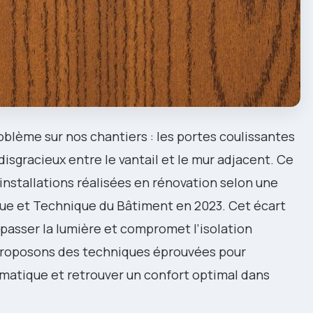
blème sur nos chantiers : les portes coulissantes
disgracieux entre le vantail et le mur adjacent. Ce
stallations réalisées en rénovation selon une
que et Technique du Bâtiment en 2023. Cet écart
passer la lumière et compromet l’isolation
proposons des techniques éprouvées pour
matique et retrouver un confort optimal dans