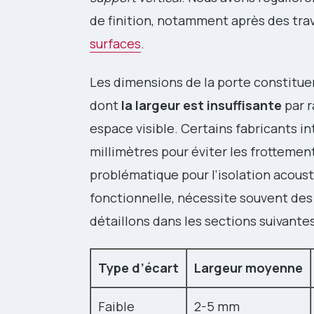
de finition, notamment après des tra
surfaces
.
Les dimensions de la porte constituen
dont
la largeur est insuffisante
par r
espace visible. Certains fabricants 
millimètres pour éviter les frottement
problématique pour l’isolation acoust
fonctionnelle, nécessite souvent de
détaillons dans les sections suivantes
Type d’écart
Largeur moyenne
Faible
2-5 mm