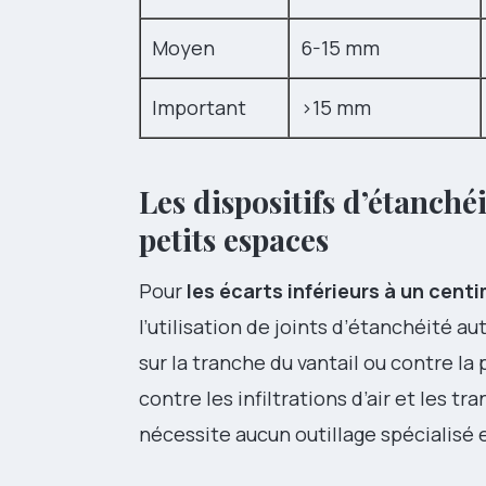
Moyen
6-15 mm
Important
>15 mm
Les dispositifs d’étanché
petits espaces
Pour
les écarts inférieurs à un cent
l’utilisation de joints d’étanchéité a
sur la tranche du vantail ou contre la 
contre les infiltrations d’air et les t
nécessite aucun outillage spécialisé 