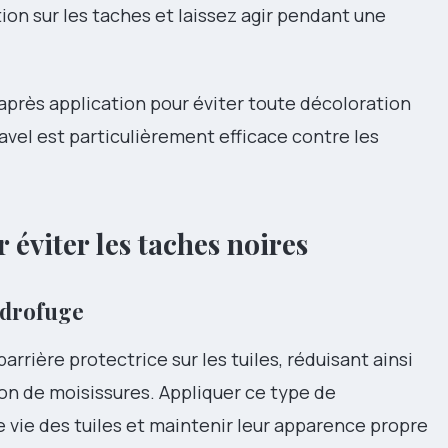
on sur les taches et laissez agir pendant une
près application pour éviter toute décoloration
avel est particulièrement efficace contre les
 éviter les taches noires
ydrofuge
rrière protectrice sur les tuiles, réduisant ainsi
ion de moisissures. Appliquer ce type de
 vie des tuiles et maintenir leur apparence propre