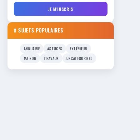
JE M'INSCRIS
# SUJETS POPULAIRES
ANNUAIRE
ASTUCES
EXTÉRIEUR
MAISON
TRAVAUX
UNCATEGORIZED