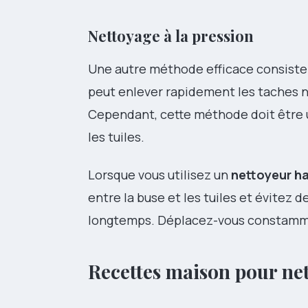
Nettoyage à la pression
Une autre méthode efficace consiste 
peut enlever rapidement les taches no
Cependant, cette méthode doit être 
les tuiles.
Lorsque vous utilisez un
nettoyeur h
entre la buse et les tuiles et évitez d
longtemps. Déplacez-vous constamment
Recettes maison pour net