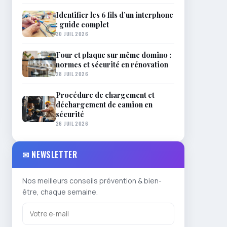
Identifier les 6 fils d’un interphone
: guide complet
30 JUIL 2026
Four et plaque sur même domino :
normes et sécurité en rénovation
28 JUIL 2026
Procédure de chargement et
déchargement de camion en
sécurité
26 JUIL 2026
✉ NEWSLETTER
Nos meilleurs conseils prévention & bien-
être, chaque semaine.