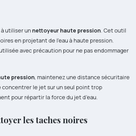
à utiliser un
nettoyeur haute pression
. Cet outil
ires en projetant de l’eau à haute pression.
utilisée avec précaution pour ne pas endommager
aute pression
, maintenez une distance sécuritaire
e concentrer le jet sur un seul point trop
 pour répartir la force du jet d’eau.
toyer les taches noires