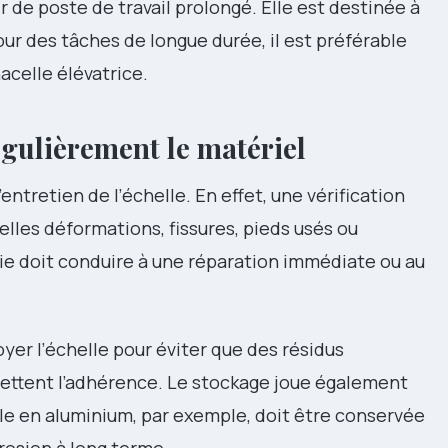
ir de poste de travail prolongé. Elle est destinée à
ur des tâches de longue durée, il est préférable
acelle élévatrice.
égulièrement le matériel
entretien de l’échelle. En effet, une vérification
lles déformations, fissures, pieds usés ou
e doit conduire à une réparation immédiate ou au
oyer l’échelle pour éviter que des résidus
ettent l’adhérence. Le stockage joue également
lle en aluminium, par exemple, doit être conservée