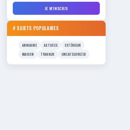
JE M'INSCRIS
# SUJETS POPULAIRES
ANNUAIRE
ASTUCES
EXTÉRIEUR
MAISON
TRAVAUX
UNCATEGORIZED