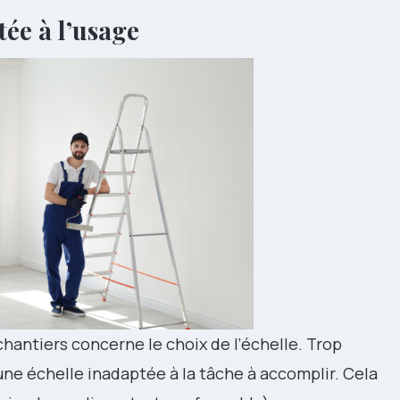
tée à l’usage
chantiers concerne le choix de l’échelle. Trop
 une échelle inadaptée à la tâche à accomplir. Cela