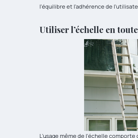
l’équilibre et l’adhérence de l’utilisate
Utiliser l’échelle en tout
L’usage même de l’échelle comporte d