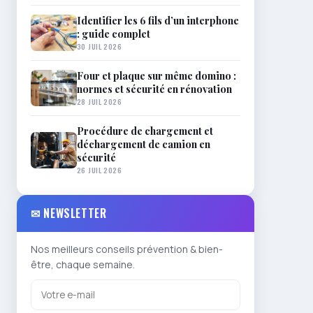
Identifier les 6 fils d’un interphone
: guide complet
30 JUIL 2026
Four et plaque sur même domino :
normes et sécurité en rénovation
28 JUIL 2026
Procédure de chargement et
déchargement de camion en
sécurité
26 JUIL 2026
✉ NEWSLETTER
Nos meilleurs conseils prévention & bien-
être, chaque semaine.