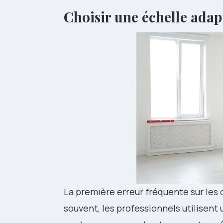
Choisir une échelle adap
La première erreur fréquente sur les 
souvent, les professionnels utilisent