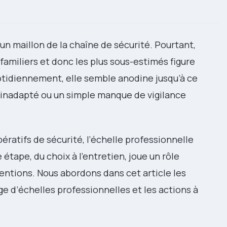
 un maillon de la chaîne de sécurité. Pourtant,
familiers et donc les plus sous-estimés figure
uotidiennement, elle semble anodine jusqu’à ce
inadapté ou un simple manque de vigilance
ratifs de sécurité, l’échelle professionnelle
étape, du choix à l’entretien, joue un rôle
ventions. Nous abordons dans cet article les
ge d’échelles professionnelles et les actions à