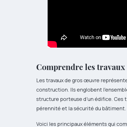
Comprendre les travaux 
Les travaux de gros œuvre représente
construction. Ils englobent l’ensembl
structure porteuse d’un édifice. Ces 
pérennité et la sécurité du bâtiment.
Voici les principaux éléments qui co