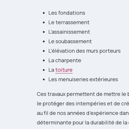
Les fondations
Le terrassement
L’assainissement
Le soubassement
L’élévation des murs porteurs
La charpente
La
toiture
Les menuiseries extérieures
Ces travaux permettent de mettre le
le protéger des intempéries et de cr
au fil de nos années d’expérience dan
déterminante pour la durabilité de la