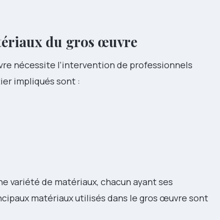
tériaux du gros œuvre
vre nécessite l’intervention de professionnels
ier impliqués sont :
ne variété de matériaux, chacun ayant ses
incipaux matériaux utilisés dans le gros œuvre sont