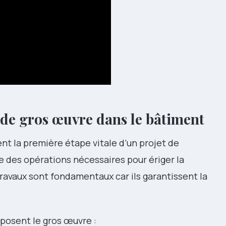
de gros œuvre dans le bâtiment
nt la première étape vitale d’un projet de
e des opérations nécessaires pour ériger la
travaux sont fondamentaux car ils garantissent la
mposent le gros œuvre :