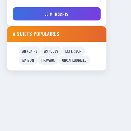
JE M'INSCRIS
# SUJETS POPULAIRES
ANNUAIRE
ASTUCES
EXTÉRIEUR
MAISON
TRAVAUX
UNCATEGORIZED