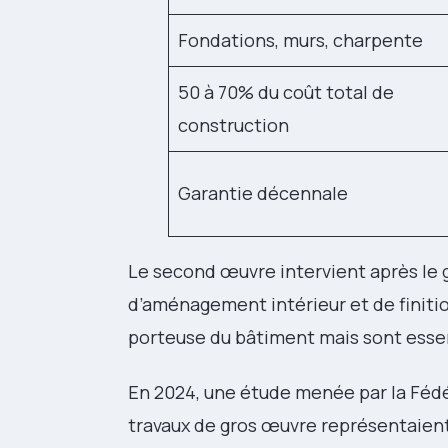
Fondations, murs, charpente
50 à 70% du coût total de
construction
Garantie décennale
Le second œuvre intervient après le 
d’aménagement intérieur et de finitio
porteuse du bâtiment mais sont essen
En 2024, une étude menée par la Fédé
travaux de gros œuvre représentaie