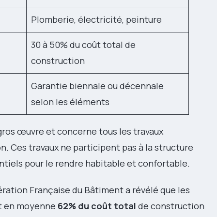
Plomberie, électricité, peinture
30 à 50% du coût total de
construction
Garantie biennale ou décennale
selon les éléments
gros œuvre et concerne tous les travaux
n. Ces travaux ne participent pas à la structure
tiels pour le rendre habitable et confortable.
ration Française du Bâtiment a révélé que les
nt en moyenne
62% du coût total
de construction