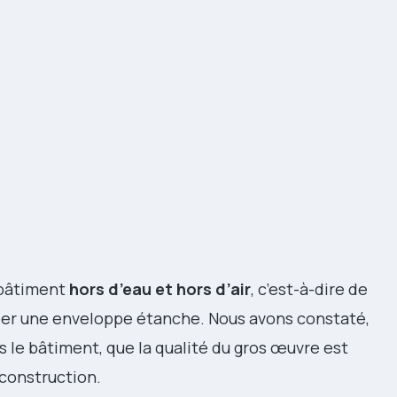
 bâtiment
hors d’eau et hors d’air
, c’est-à-dire de
éer une enveloppe étanche. Nous avons constaté,
s le bâtiment, que la qualité du gros œuvre est
 construction.