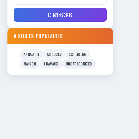
JE M'INSCRIS
# SUJETS POPULAIRES
ANNUAIRE
ASTUCES
EXTÉRIEUR
MAISON
TRAVAUX
UNCATEGORIZED