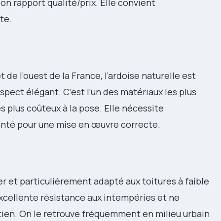
on rapport qualité/prix. Elle convient
te.
 de l’ouest de la France, l’ardoise naturelle est
pect élégant. C’est l’un des matériaux les plus
s plus coûteux à la pose. Elle nécessite
enté pour une mise en œuvre correcte.
r et particulièrement adapté aux toitures à faible
 excellente résistance aux intempéries et ne
ien. On le retrouve fréquemment en milieu urbain