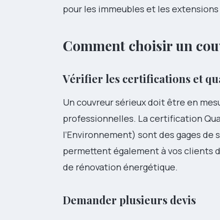
pour les immeubles et les extensions
Comment choisir un couv
Vérifier les certifications et qu
Un couvreur sérieux doit être en mesur
professionnelles. La certification Qu
l’Environnement) sont des gages de s
permettent également à vos clients de
de rénovation énergétique.
Demander plusieurs devis