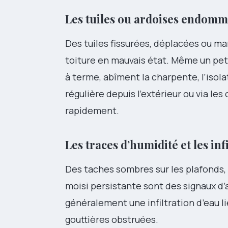
Les tuiles ou ardoises endom
Des tuiles fissurées, déplacées ou ma
toiture en mauvais état. Même un petit
à terme, abîment la charpente, l’isola
régulière depuis l’extérieur ou via 
rapidement.
Les traces d’humidité et les inf
Des taches sombres sur les plafonds,
moisi persistante sont des signaux d
généralement une infiltration d’eau li
gouttières obstruées.