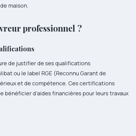
 de maison.
reur professionnel ?
alifications
e de justifier de ses qualifications
alibat ou le label RGE (Reconnu Garant de
érieux et de compétence. Ces certifications
 bénéficier d’aides financières pour leurs travaux