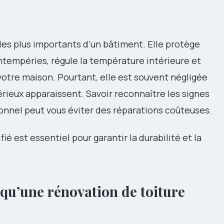
 les plus importants d’un bâtiment. Elle protège
intempéries, régule la température intérieure et
votre maison. Pourtant, elle est souvent négligée
ieux apparaissent. Savoir reconnaître les signes
ionnel peut vous éviter des réparations coûteuses.
fié est essentiel pour garantir la durabilité et la
 qu’une rénovation de toiture