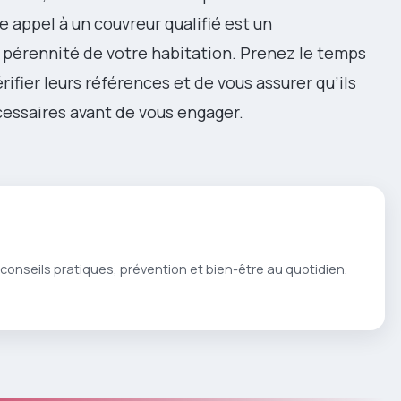
e appel à un couvreur qualifié est un
 pérennité de votre habitation. Prenez le temps
ifier leurs références et de vous assurer qu’ils
cessaires avant de vous engager.
conseils pratiques, prévention et bien-être au quotidien.