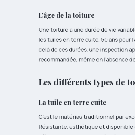
L’âge de la toiture
Une toiture a une durée de vie variabl
les tuiles en terre cuite, 50 ans pour l
delà de ces durées, une inspection a
recommandée, même en l’absence de s
Les différents types de t
La tuile en terre cuite
C’est le matériau traditionnel par exc
Résistante, esthétique et disponible 