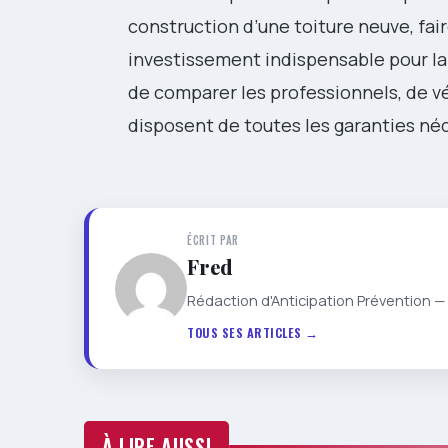
construction d’une toiture neuve, fair
investissement indispensable pour la
de comparer les professionnels, de vér
disposent de toutes les garanties né
ÉCRIT PAR
Fred
Rédaction d'Anticipation Prévention — 
TOUS SES ARTICLES →
À LIRE AUSSI