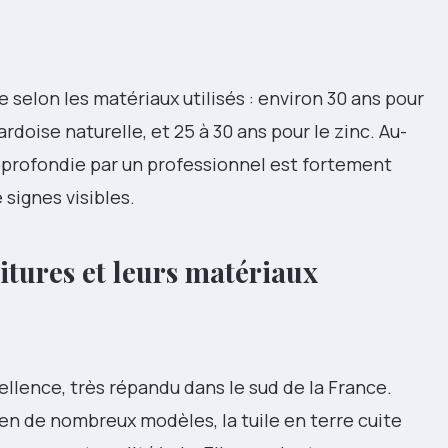
e selon les matériaux utilisés : environ 30 ans pour
’ardoise naturelle, et 25 à 30 ans pour le zinc. Au-
pprofondie par un professionnel est fortement
ignes visibles.
oitures et leurs matériaux
ellence, très répandu dans le sud de la France.
en de nombreux modèles, la tuile en terre cuite