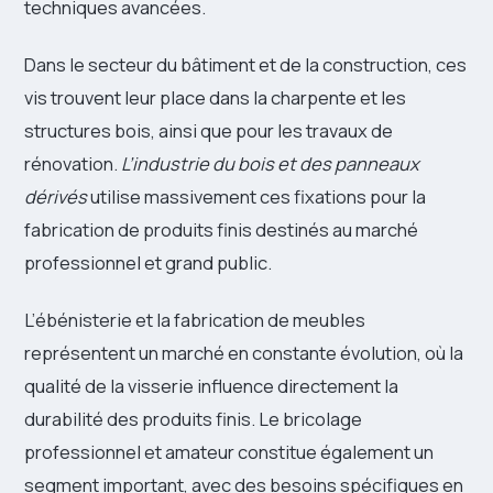
techniques avancées.
Dans le secteur du bâtiment et de la construction, ces
vis trouvent leur place dans la charpente et les
structures bois, ainsi que pour les travaux de
rénovation.
L’industrie du bois et des panneaux
dérivés
utilise massivement ces fixations pour la
fabrication de produits finis destinés au marché
professionnel et grand public.
L’ébénisterie et la fabrication de meubles
représentent un marché en constante évolution, où la
qualité de la visserie influence directement la
durabilité des produits finis. Le bricolage
professionnel et amateur constitue également un
segment important, avec des besoins spécifiques en