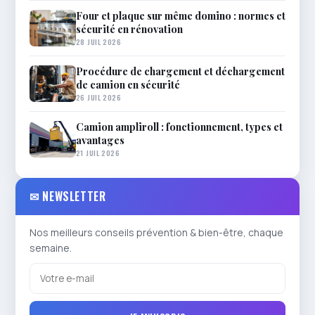
Four et plaque sur même domino : normes et
sécurité en rénovation
28 JUIL 2026
Procédure de chargement et déchargement
de camion en sécurité
26 JUIL 2026
Camion ampliroll : fonctionnement, types et
avantages
21 JUIL 2026
✉ NEWSLETTER
Nos meilleurs conseils prévention & bien-être, chaque
semaine.