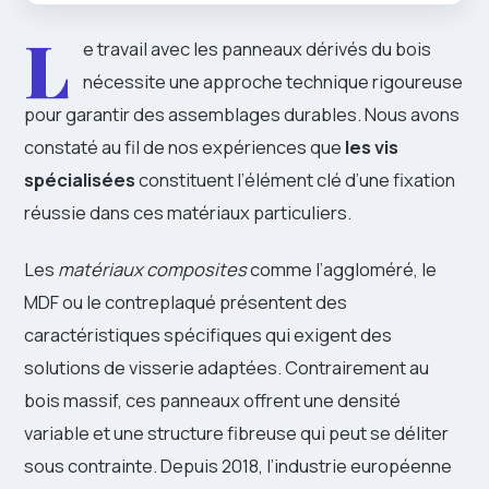
L
e travail avec les panneaux dérivés du bois
nécessite une approche technique rigoureuse
pour garantir des assemblages durables. Nous avons
constaté au fil de nos expériences que
les vis
spécialisées
constituent l’élément clé d’une fixation
réussie dans ces matériaux particuliers.
Les
matériaux composites
comme l’aggloméré, le
MDF ou le contreplaqué présentent des
caractéristiques spécifiques qui exigent des
solutions de visserie adaptées. Contrairement au
bois massif, ces panneaux offrent une densité
variable et une structure fibreuse qui peut se déliter
sous contrainte. Depuis 2018, l’industrie européenne