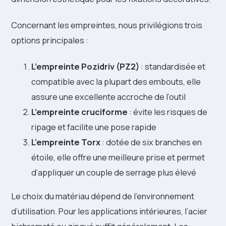
Concernant les empreintes, nous privilégions trois
options principales :
L’empreinte Pozidriv (PZ2)
: standardisée et
compatible avec la plupart des embouts, elle
assure une excellente accroche de l’outil
L’empreinte cruciforme
: évite les risques de
ripage et facilite une pose rapide
L’empreinte Torx
: dotée de six branches en
étoile, elle offre une meilleure prise et permet
d’appliquer un couple de serrage plus élevé
Le choix du matériau dépend de l’environnement
d’utilisation. Pour les applications intérieures, l’acier