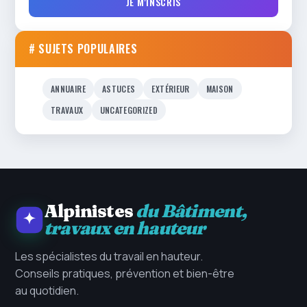
JE M'INSCRIS
# SUJETS POPULAIRES
ANNUAIRE
ASTUCES
EXTÉRIEUR
MAISON
TRAVAUX
UNCATEGORIZED
Alpinistes
du Bâtiment,
travaux en hauteur
Les spécialistes du travail en hauteur.
Conseils pratiques, prévention et bien-être
au quotidien.