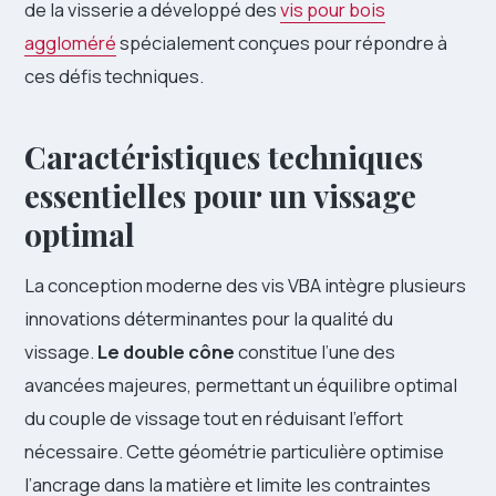
de la visserie a développé des
vis pour bois
aggloméré
spécialement conçues pour répondre à
ces défis techniques.
Caractéristiques techniques
essentielles pour un vissage
optimal
La conception moderne des vis VBA intègre plusieurs
innovations déterminantes pour la qualité du
vissage.
Le double cône
constitue l’une des
avancées majeures, permettant un équilibre optimal
du couple de vissage tout en réduisant l’effort
nécessaire. Cette géométrie particulière optimise
l’ancrage dans la matière et limite les contraintes