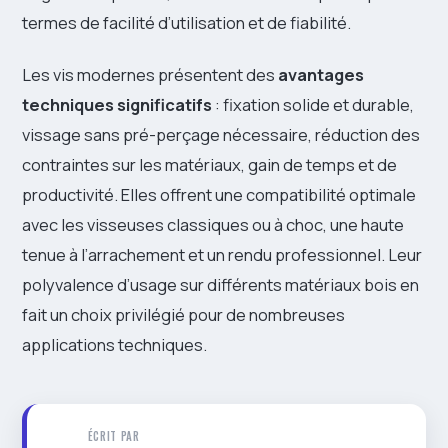
termes de facilité d’utilisation et de fiabilité.
Les vis modernes présentent des
avantages
techniques significatifs
: fixation solide et durable,
vissage sans pré-perçage nécessaire, réduction des
contraintes sur les matériaux, gain de temps et de
productivité. Elles offrent une compatibilité optimale
avec les visseuses classiques ou à choc, une haute
tenue à l’arrachement et un rendu professionnel. Leur
polyvalence d’usage sur différents matériaux bois en
fait un choix privilégié pour de nombreuses
applications techniques.
ÉCRIT PAR