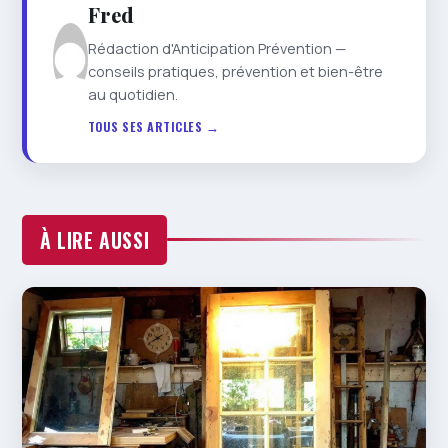
Fred
Rédaction d'Anticipation Prévention —
conseils pratiques, prévention et bien-être
au quotidien.
TOUS SES ARTICLES →
À LIRE AUSSI