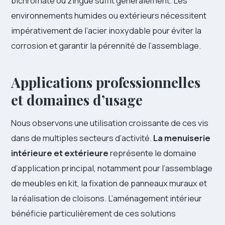
bichromaté ou zingué suffit généralement. Les
environnements humides ou extérieurs nécessitent
impérativement de l’acier inoxydable pour éviter la
corrosion et garantir la pérennité de l’assemblage.
Applications professionnelles
et domaines d’usage
Nous observons une utilisation croissante de ces vis
dans de multiples secteurs d’activité.
La menuiserie
intérieure et extérieure
représente le domaine
d’application principal, notamment pour l’assemblage
de meubles en kit, la fixation de panneaux muraux et
la réalisation de cloisons. L’aménagement intérieur
bénéficie particulièrement de ces solutions