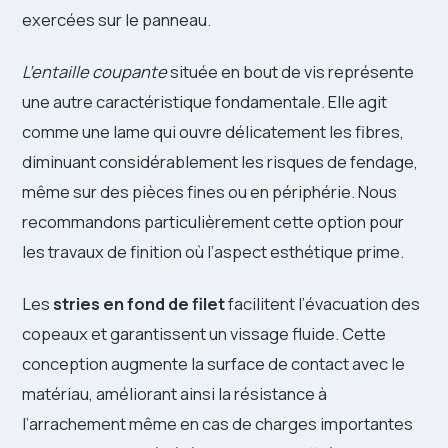
exercées sur le panneau.
L’entaille coupante
située en bout de vis représente
une autre caractéristique fondamentale. Elle agit
comme une lame qui ouvre délicatement les fibres,
diminuant considérablement les risques de fendage,
même sur des pièces fines ou en périphérie. Nous
recommandons particulièrement cette option pour
les travaux de finition où l’aspect esthétique prime.
Les
stries en fond de filet
facilitent l’évacuation des
copeaux et garantissent un vissage fluide. Cette
conception augmente la surface de contact avec le
matériau, améliorant ainsi la résistance à
l’arrachement même en cas de charges importantes