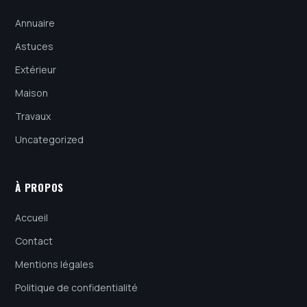
Annuaire
Astuces
Extérieur
Maison
Travaux
Uncategorized
À PROPOS
Accueil
Contact
Mentions légales
Politique de confidentialité