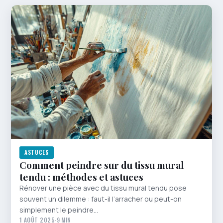
ASTUCES
Comment peindre sur du tissu mural
tendu : méthodes et astuces
Rénover une pièce avec du tissu mural tendu pose
souvent un dilemme : faut-il l’arracher ou peut-on
simplement le peindre…
1 AOÛT 2025
·
9 MIN