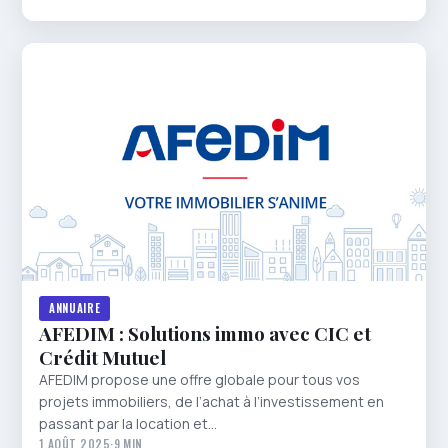
ANNUAIRE
AFEDIM : Solutions immo avec CIC et
Crédit Mutuel
AFEDIM propose une offre globale pour tous vos
projets immobiliers, de l’achat à l’investissement en
passant par la location et…
1 AOÛT 2025
·
9 MIN