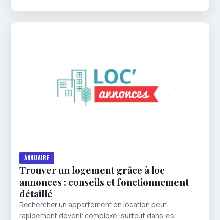
ANNUAIRE
Trouver un logement grâce à loc
annonces : conseils et fonctionnement
détaillé
Rechercher un appartement en location peut
rapidement devenir complexe, surtout dans les