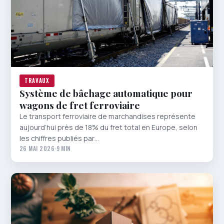
TRAVAUX
Système de bâchage automatique pour
wagons de fret ferroviaire
Le transport ferroviaire de marchandises représente
aujourd’hui près de 18% du fret total en Europe, selon
les chiffres publiés par…
26 MAI 2026
·
9 MIN