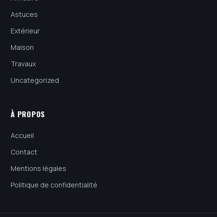
Astuces
Extérieur
Maison
Travaux
Uncategorized
À PROPOS
Accueil
Contact
Mentions légales
Politique de confidentialité