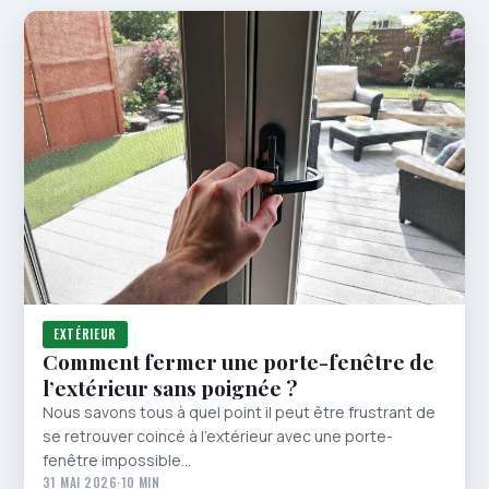
EXTÉRIEUR
Comment fermer une porte-fenêtre de
l’extérieur sans poignée ?
Nous savons tous à quel point il peut être frustrant de
se retrouver coincé à l’extérieur avec une porte-
fenêtre impossible…
31 MAI 2026
·
10 MIN