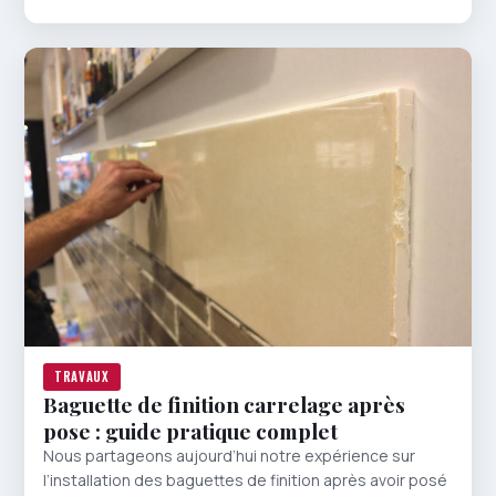
TRAVAUX
Baguette de finition carrelage après
pose : guide pratique complet
Nous partageons aujourd’hui notre expérience sur
l’installation des baguettes de finition après avoir posé