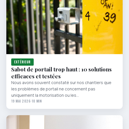
EXTÉRIEUR
Sabot de portail trop haut : 10 solutions
efficaces et testées
Nous avons souvent constaté sur nos chantiers que
les problèmes de portail ne concernent pas
uniquement la motorisation ou les…
19 MAI 2026
·
10 MIN