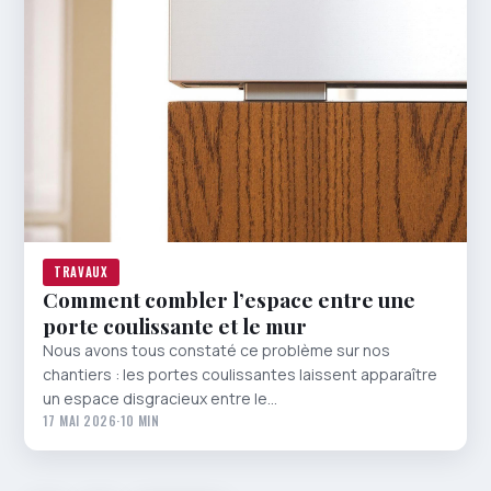
TRAVAUX
Comment combler l’espace entre une
porte coulissante et le mur
Nous avons tous constaté ce problème sur nos
chantiers : les portes coulissantes laissent apparaître
un espace disgracieux entre le…
17 MAI 2026
·
10 MIN