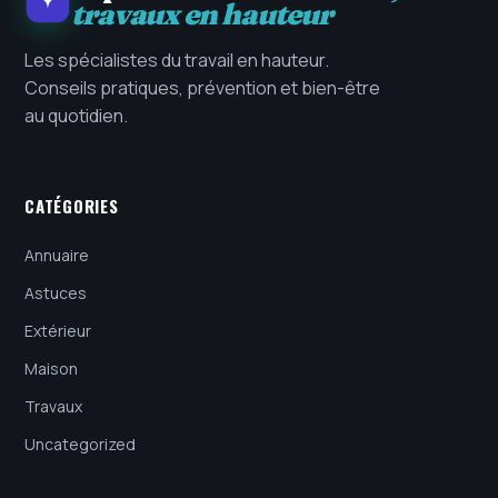
travaux en hauteur
Les spécialistes du travail en hauteur.
Conseils pratiques, prévention et bien-être
au quotidien.
CATÉGORIES
Annuaire
Astuces
Extérieur
Maison
Travaux
Uncategorized