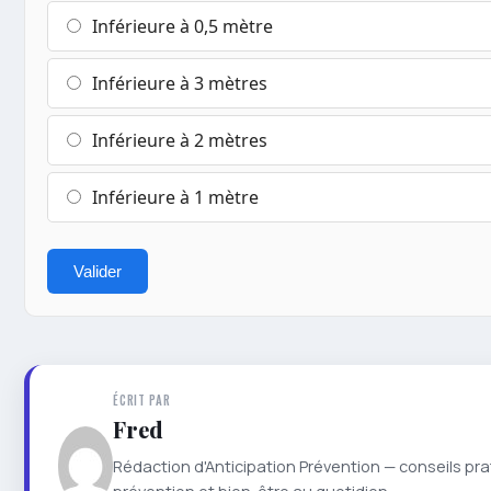
Inférieure à 0,5 mètre
Inférieure à 3 mètres
Inférieure à 2 mètres
Inférieure à 1 mètre
Valider
ÉCRIT PAR
Fred
Rédaction d'Anticipation Prévention — conseils pra