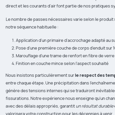
direct et les courants d’air font partie de nos pratiques 
Le nombre de passes nécessaires varie selon le produit 
notre séquence habituelle :
Application d’un primaire d’accrochage adapté au 
Pose d’une première couche de corps d’enduit sur 1
Marouflage d’une trame de renfort en fibre de verre
Finition en couche mince selon l’aspect souhaité
Nous insistons particulièrement sur
le respect des te
entre chaque étape. Une précipitation dans l’enchaînem
génère des tensions internes qui se traduiront inévitabl
fissurations. Notre expérience nous enseigne qu’un chanti
avec des délais appropriés, garantit
un résultat durable
valorisera votre construction pour les décennies à venir.