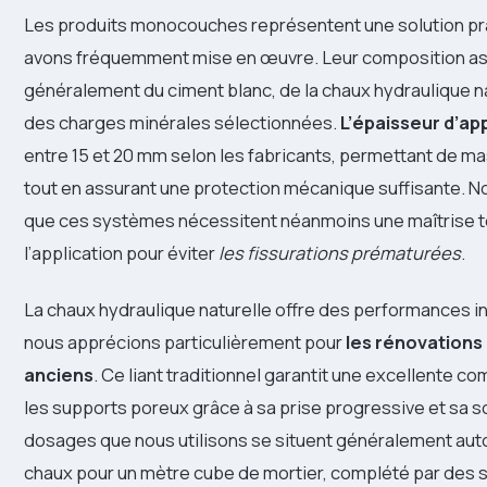
Les produits monocouches représentent une solution pr
avons fréquemment mise en œuvre. Leur composition a
généralement du ciment blanc, de la chaux hydraulique n
des charges minérales sélectionnées.
L’épaisseur d’ap
entre 15 et 20 mm selon les fabricants, permettant de ma
tout en assurant une protection mécanique suffisante. 
que ces systèmes nécessitent néanmoins une maîtrise t
l’application pour éviter
les fissurations prématurées
.
La chaux hydraulique naturelle offre des performances 
nous apprécions particulièrement pour
les rénovations
anciens
. Ce liant traditionnel garantit une excellente co
les supports poreux grâce à sa prise progressive et sa 
dosages que nous utilisons se situent généralement aut
chaux pour un mètre cube de mortier, complété par des 