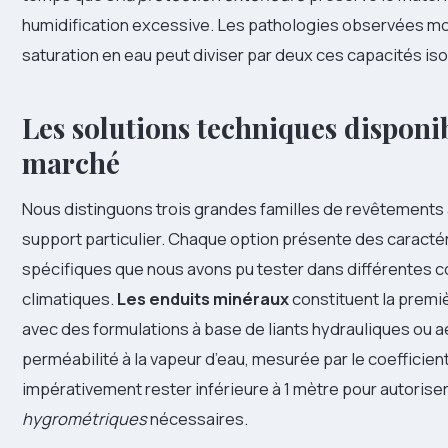
humidification excessive. Les pathologies observées mo
saturation en eau peut diviser par deux ces capacités iso
Les solutions techniques disponib
marché
Nous distinguons trois grandes familles de revêtements
support particulier. Chaque option présente des caracté
spécifiques que nous avons pu tester dans différentes c
climatiques.
Les enduits minéraux
constituent la premi
avec des formulations à base de liants hydrauliques ou a
perméabilité à la vapeur d’eau, mesurée par le coefficient
impérativement rester inférieure à 1 mètre pour autorise
hygrométriques
nécessaires.