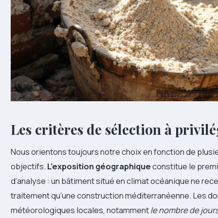
Les critères de sélection à privil
Nous orientons toujours notre choix en fonction de plus
objectifs.
L’exposition géographique
constitue le prem
d’analyse : un bâtiment situé en climat océanique ne re
traitement qu’une construction méditerranéenne. Les d
météorologiques locales, notamment
le nombre de jours