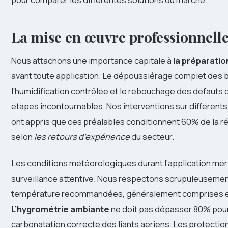
La mise en œuvre professionnell
Nous attachons une importance capitale à
la préparatio
avant toute application. Le dépoussiérage complet des b
l’humidification contrôlée et le rebouchage des défauts 
étapes incontournables. Nos interventions sur différents
ont appris que ces préalables conditionnent 60% de la ré
selon
les retours d’expérience
du secteur.
Les conditions météorologiques durant l’application mér
surveillance attentive. Nous respectons scrupuleusemen
température recommandées, généralement comprises en
L’hygrométrie ambiante
ne doit pas dépasser 80% pou
carbonatation correcte des liants aériens. Les protection