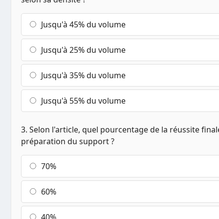
Jusqu'à 45% du volume
Jusqu'à 25% du volume
Jusqu'à 35% du volume
Jusqu'à 55% du volume
3. Selon l'article, quel pourcentage de la réussite fina
préparation du support ?
70%
60%
40%