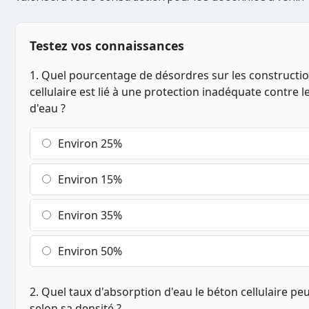
Testez vos connaissances
1. Quel pourcentage de désordres sur les constructi
cellulaire est lié à une protection inadéquate contre le
d'eau ?
Environ 25%
Environ 15%
Environ 35%
Environ 50%
2. Quel taux d'absorption d'eau le béton cellulaire peu
selon sa densité ?