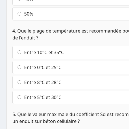
50%
4. Quelle plage de température est recommandée pour
de l'enduit ?
Entre 10°C et 35°C
Entre 0°C et 25°C
Entre 8°C et 28°C
Entre 5°C et 30°C
5. Quelle valeur maximale du coefficient Sd est rec
un enduit sur béton cellulaire ?