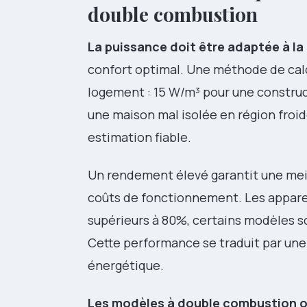
double combustion
La puissance doit être adaptée à la 
confort optimal. Une méthode de calcu
logement : 15 W/m³ pour une construc
une maison mal isolée en région froi
estimation fiable.
Un rendement élevé garantit une meill
coûts de fonctionnement. Les appar
supérieurs à 80%, certains modèles 
Cette performance se traduit par une
énergétique.
Les modèles à double combustion 