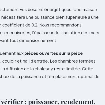
directement vos besoins énergétiques. Une maison
,8 nécessitera une puissance bien supérieure à une
n coefficient de 0,2. Nous recommandons
es menuiseries, l’épaisseur de l’isolation des murs
avant tout dimensionnement.
iquement aux
pièces ouvertes sur la pièce
e, couloir et hall d’entrée. Les chambres fermées
 la diffusion de la chaleur y reste limitée. Cette
choix de la puissance et l’emplacement optimal de
 vérifier : puissance, rendement,