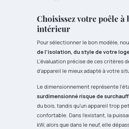
Choisissez votre poêle à 
intérieur
Pour sélectionner le bon modèle, no
de l’isolation, du style de votre lo
L’évaluation précise de ces critères 
d’appareil le mieux adapté à votre sit
Le dimensionnement représente l’étap
surdimensionné risque de surchauff
du bois, tandis qu’un appareil trop p
confortable. Dans l’existant, la puis
kW, alors que dans le neuf, elle dépa