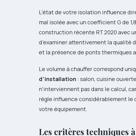
L’état de votre isolation influence 
mal isolée avec un coefficient G de 1
construction récente RT 2020 avec u
d’examiner attentivement la qualité d
et la présence de ponts thermiques 
Le volume à chauffer correspond un
d’installation
: salon, cuisine ouvert
n’interviennent pas dans le calcul, car
règle influence considérablement le 
votre équipement.
Les critères techniques à