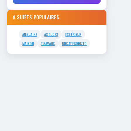
# SUJETS POPULAIRES
ANNUAIRE
ASTUCES
EXTÉRIEUR
MAISON
TRAVAUX
UNCATEGORIZED