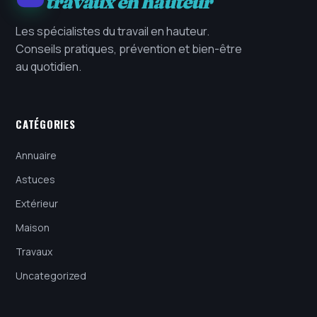
travaux en hauteur
Les spécialistes du travail en hauteur.
Conseils pratiques, prévention et bien-être
au quotidien.
CATÉGORIES
Annuaire
Astuces
Extérieur
Maison
Travaux
Uncategorized