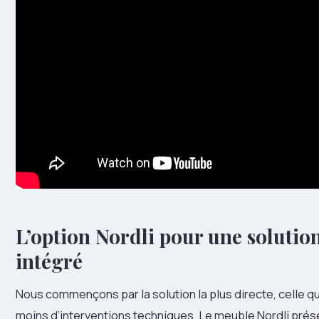
L’option Nordli pour une solutio
intégré
Nous commençons par la solution la plus directe, celle q
moins d’interventions techniques. Le meuble Nordli prés