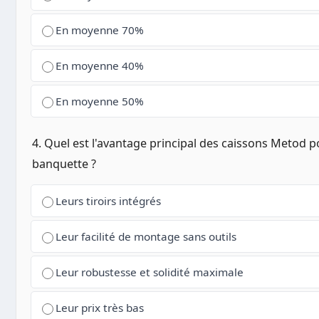
En moyenne 70%
En moyenne 40%
En moyenne 50%
4. Quel est l'avantage principal des caissons Metod 
banquette ?
Leurs tiroirs intégrés
Leur facilité de montage sans outils
Leur robustesse et solidité maximale
Leur prix très bas