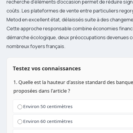
recherche d’éléments d’occasion permet de réduire sign
coûts. Les plateformes de vente entre particuliers rego
Metod en excellent état, délaissés suite à des changeme
Cette approche responsable combine économies financi
démarche écologique, deux préoccupations devenues ce
nombreux foyers français.
Testez vos connaissances
1. Quelle est la hauteur d'assise standard des banque
proposées dans l'article ?
Environ 50 centimètres
Environ 60 centimètres