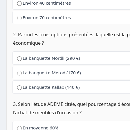
Environ 40 centimètres
Environ 70 centimètres
2. Parmi les trois options présentées, laquelle est la p
économique ?
La banquette Nordli (290 €)
La banquette Metod (170 €)
La banquette Kallax (140 €)
3. Selon l'étude ADEME citée, quel pourcentage d'é
l'achat de meubles d'occasion ?
En moyenne 60%