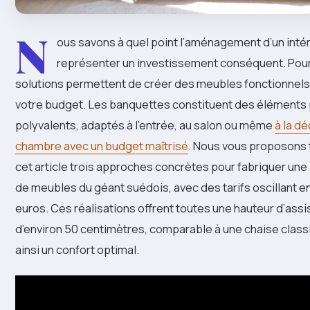
N
ous savons à quel point l’aménagement d’un intér
représenter un investissement conséquent. Pour
solutions permettent de créer des meubles fonctionnels
votre budget. Les banquettes constituent des éléments 
polyvalents, adaptés à l’entrée, au salon ou même
à la d
chambre avec un budget maîtrisé
. Nous vous proposons 
cet article trois approches concrètes pour fabriquer une 
de meubles du géant suédois, avec des tarifs oscillant e
euros. Ces réalisations offrent toutes une hauteur d’ass
d’environ 50 centimètres, comparable à une chaise class
ainsi un confort optimal.