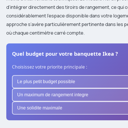
d’intégrer directement des tiroirs de rangement, ce qui 
considérablement l’espace disponible dans votre logem
approche s’avère particulièrement pertinente dans les p
où chaque centimètre carré compte.
Quel budget pour votre banquette Ikea ?
Choisissez votre priorite principale :
Le plus petit budget possible
Un maximum de rangement integre
Une solidite maximale