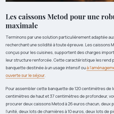
Les caissons Metod pour une rob
maximale
Terminons par une solution particulièrement adaptée a
recherchant une solidité à toute épreuve. Les caissons M
conçus pour les cuisines, supportent des charges impor
leur structure renforcée. Cette caractéristique les rend 
banquette destinée à un usage intensif ou
à l’aménageme
ouverte sur le séjour
.
Pour assembler cette banquette de 120 centimètres de l
centimètres de haut et 37 centimètres de profondeur, v
procurer deux caissons Metod à 26 euros chacun, deux p
l’unité, deux lots de charnières à 10 euros, deux lots de p