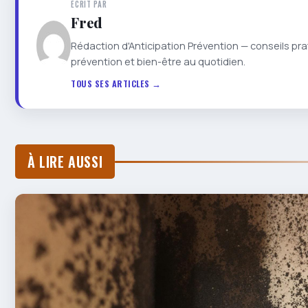
ÉCRIT PAR
Fred
Rédaction d'Anticipation Prévention — conseils pra
prévention et bien-être au quotidien.
TOUS SES ARTICLES →
À LIRE AUSSI