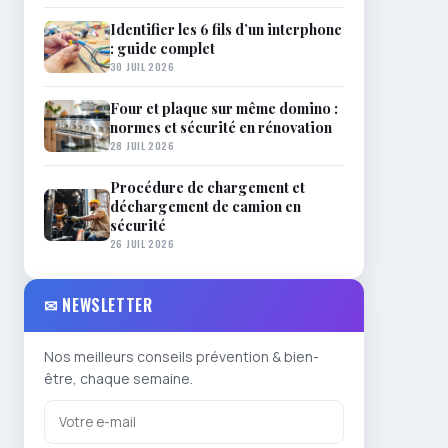
Identifier les 6 fils d’un interphone
: guide complet
30 JUIL 2026
Four et plaque sur même domino :
normes et sécurité en rénovation
28 JUIL 2026
Procédure de chargement et
déchargement de camion en
sécurité
26 JUIL 2026
✉ NEWSLETTER
Nos meilleurs conseils prévention & bien-
être, chaque semaine.