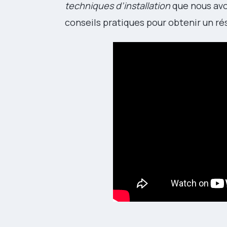
techniques d’installation
que nous avo
conseils pratiques pour obtenir un ré