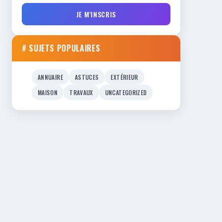
JE M'INSCRIS
# SUJETS POPULAIRES
ANNUAIRE
ASTUCES
EXTÉRIEUR
MAISON
TRAVAUX
UNCATEGORIZED