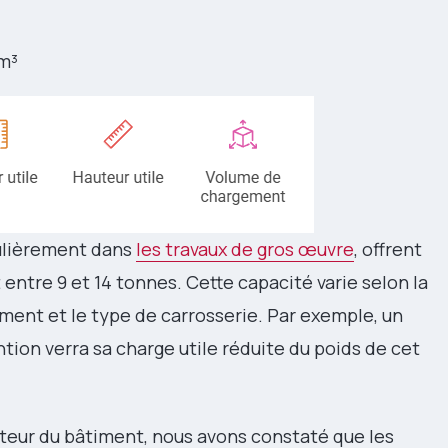
m³
gulièrement dans
les travaux de gros œuvre
, offrent
 entre 9 et 14 tonnes. Cette capacité varie selon la
ment et le type de carrosserie. Par exemple, un
ion verra sa charge utile réduite du poids de cet
cteur du bâtiment, nous avons constaté que les