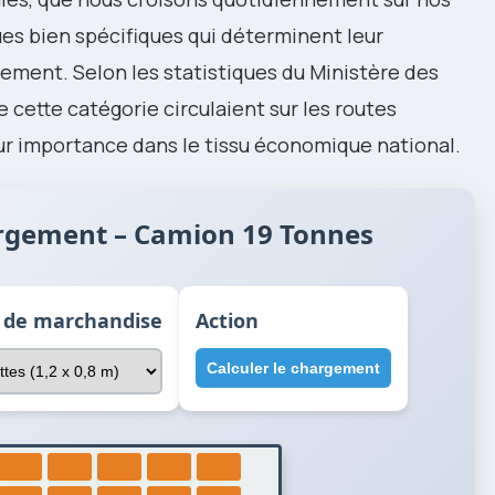
ues bien spécifiques qui déterminent leur
ement. Selon les statistiques du Ministère des
 cette catégorie circulaient sur les routes
ur importance dans le tissu économique national.
rgement – Camion 19 Tonnes
 de marchandise
Action
Calculer le chargement