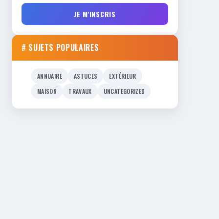
JE M'INSCRIS
# SUJETS POPULAIRES
ANNUAIRE
ASTUCES
EXTÉRIEUR
MAISON
TRAVAUX
UNCATEGORIZED