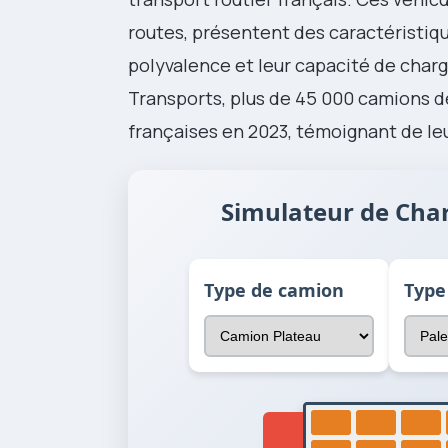
routes, présentent des caractéristiq
polyvalence et leur capacité de charg
Transports, plus de 45 000 camions de
françaises en 2023, témoignant de le
Simulateur de Cha
Type de camion
Type