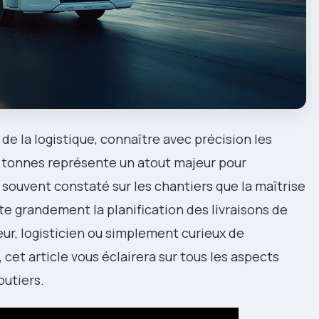
 de la logistique, connaître avec précision les
 tonnes représente un atout majeur pour
souvent constaté sur les chantiers que la maîtrise
te grandement la planification des livraisons de
ur, logisticien ou simplement curieux de
et article vous éclairera sur tous les aspects
utiers.