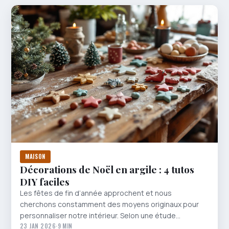
MAISON
Décorations de Noël en argile : 4 tutos
DIY faciles
Les fêtes de fin d’année approchent et nous
cherchons constamment des moyens originaux pour
personnaliser notre intérieur. Selon une étude…
23 JAN 2026
·
9 MIN