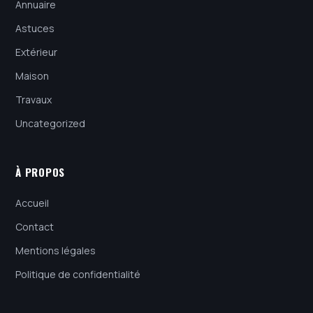
Annuaire
Astuces
Extérieur
Maison
Travaux
Uncategorized
À PROPOS
Accueil
Contact
Mentions légales
Politique de confidentialité