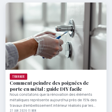
TRAVAUX
Comment peindre des poignées de
porte en métal : guide DIY facile
Nous constatons que la rénovation des éléments
métalliques représente aujourd’hui près de 15% des
travaux d’embellissement intérieur réalisés par les…
27 JAN 2026
·
11 MIN