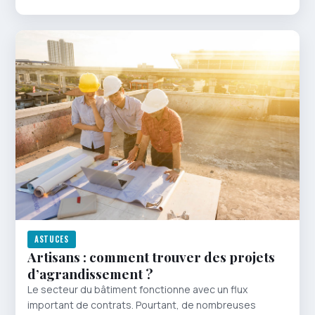
ASTUCES
Artisans : comment trouver des projets
d’agrandissement ?
Le secteur du bâtiment fonctionne avec un flux
important de contrats. Pourtant, de nombreuses